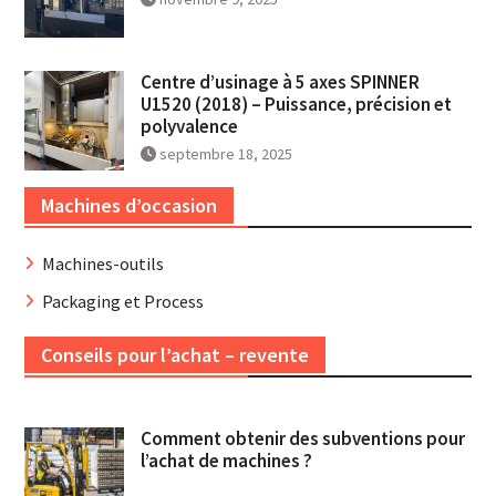
Centre d’usinage à 5 axes SPINNER
U1520 (2018) – Puissance, précision et
polyvalence
septembre 18, 2025
Machines d’occasion
Machines-outils
Packaging et Process
Conseils pour l’achat – revente
Comment obtenir des subventions pour
l’achat de machines ?