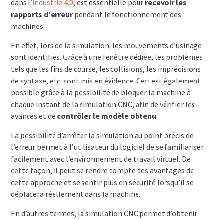
dans
l’industrie 4.0
, est essentielle pour
recevoir les
rapports d’erreur
pendant le fonctionnement des
machines.
En effet, lors de la simulation, les mouvements d’usinage
sont identifiés. Grâce à une fenêtre dédiée, les problèmes
tels que les fins de course, les collisions, les imprécisions
de syntaxe, etc. sont mis en évidence. Ceci est également
possible grâce à la possibilité de bloquer la machine à
chaque instant de la simulation CNC, afin de vérifier les
avances et de
contrôler le modèle obtenu
.
La possibilité d’arrêter la simulation au point précis de
l’erreur permet à l’utilisateur du logiciel de se familiariser
facilement avec l’environnement de travail virtuel. De
cette façon, il peut se rendre compte des avantages de
cette approche et se sentir plus en sécurité lorsqu’il se
déplacera réellement dans la machine.
En d’autres termes, la simulation CNC permet d’obtenir