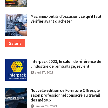
Machines-outils d’occasion : ce qu’il faut
vérifier avant d’acheter
Salons
Interpack 2023, le salon de référence de
l’industrie de l’emballage, revient
avril 27, 2023
Nouvelle édition de Fornitore Offresi, le
salon professionnel consacré au travail
des métaux
janvier 24, 2023