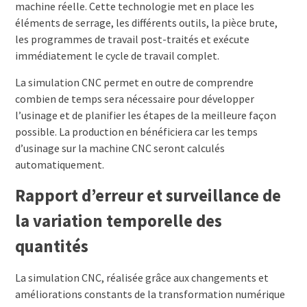
machine réelle. Cette technologie met en place les
éléments de serrage, les différents outils, la pièce brute,
les programmes de travail post-traités et exécute
immédiatement le cycle de travail complet.
La simulation CNC permet en outre de comprendre
combien de temps sera nécessaire pour développer
l’usinage et de planifier les étapes de la meilleure façon
possible. La production en bénéficiera car les temps
d’usinage sur la machine CNC seront calculés
automatiquement.
Rapport d’erreur et surveillance de
la variation temporelle des
quantités
La simulation CNC, réalisée grâce aux changements et
améliorations constants de la transformation numérique