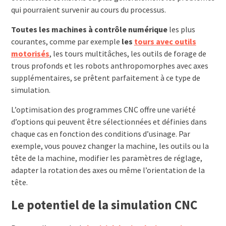
qui pourraient survenir au cours du processus.
Toutes les machines à contrôle numérique
les plus
courantes, comme par exemple
les
tours avec outils
motorisés
, les tours multitâches, les outils de forage de
trous profonds et les robots anthropomorphes avec axes
supplémentaires, se prêtent parfaitement à ce type de
simulation.
L’optimisation des programmes CNC offre une variété
d’options qui peuvent être sélectionnées et définies dans
chaque cas en fonction des conditions d’usinage. Par
exemple, vous pouvez changer la machine, les outils ou la
tête de la machine, modifier les paramètres de réglage,
adapter la rotation des axes ou même l’orientation de la
tête.
Le potentiel de la simulation CNC