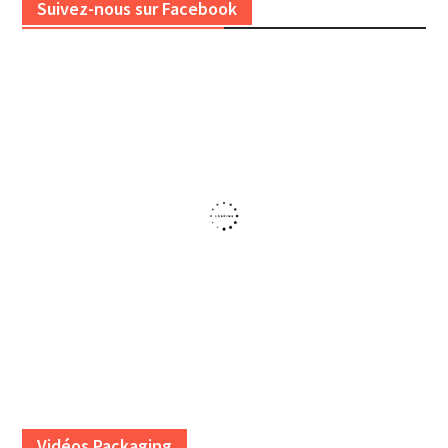
Suivez-nous sur Facebook
Vidéos Packaging