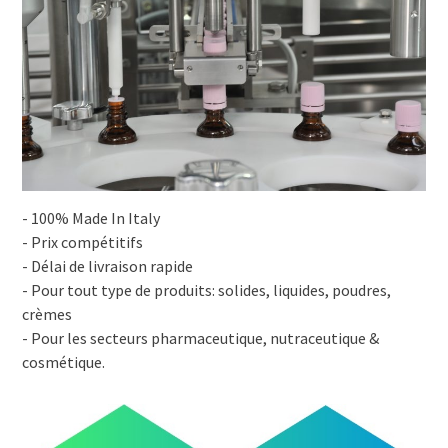
- 100% Made In Italy
- Prix compétitifs
- Délai de livraison rapide
- Pour tout type de produits: solides, liquides, poudres,
crèmes
- Pour les secteurs pharmaceutique, nutraceutique &
cosmétique.