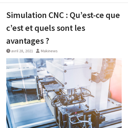
Simulation CNC : Qu’est-ce que
c’est et quels sont les
avantages ?
avril 28, 2021
Makinews