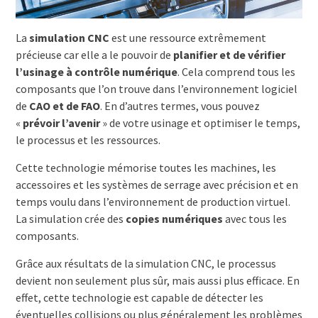
La
simulation CNC
est une ressource extrêmement
précieuse car elle a le pouvoir de
planifier et de vérifier
l’usinage à contrôle numérique
. Cela comprend tous les
composants que l’on trouve dans l’environnement logiciel
de
CAO et de FAO
. En d’autres termes, vous pouvez
«
prévoir l’avenir
» de votre usinage et optimiser le temps,
le processus et les ressources.
Cette technologie mémorise toutes les machines, les
accessoires et les systèmes de serrage avec précision et en
temps voulu dans l’environnement de production virtuel.
La simulation crée des
copies numériques
avec tous les
composants.
Grâce aux résultats de la simulation CNC, le processus
devient non seulement plus sûr, mais aussi plus efficace. En
effet, cette technologie est capable de détecter les
éventuelles collisions ou plus généralement les problèmes