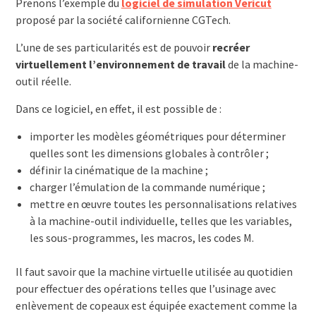
Prenons l’exemple du
logiciel de simulation Vericut
proposé par la société californienne CGTech.
L’une de ses particularités est de pouvoir
recréer
virtuellement l’environnement de travail
de la machine-
outil réelle.
Dans ce logiciel, en effet, il est possible de :
importer les modèles géométriques pour déterminer
quelles sont les dimensions globales à contrôler ;
définir la cinématique de la machine ;
charger l’émulation de la commande numérique ;
mettre en œuvre toutes les personnalisations relatives
à la machine-outil individuelle, telles que les variables,
les sous-programmes, les macros, les codes M.
Il faut savoir que la machine virtuelle utilisée au quotidien
pour effectuer des opérations telles que l’usinage avec
enlèvement de copeaux est équipée exactement comme la