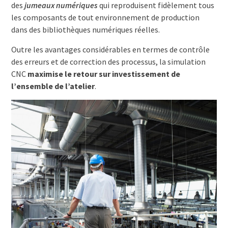
des
jumeaux numériques
qui reproduisent fidèlement tous
les composants de tout environnement de production
dans des bibliothèques numériques réelles.
Outre les avantages considérables en termes de contrôle
des erreurs et de correction des processus, la simulation
CNC
maximise le retour sur investissement de
l’ensemble de l’atelier
.