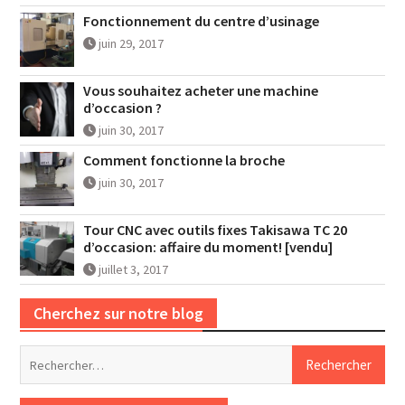
Fonctionnement du centre d’usinage
juin 29, 2017
Vous souhaitez acheter une machine
d’occasion ?
juin 30, 2017
Comment fonctionne la broche
juin 30, 2017
Tour CNC avec outils fixes Takisawa TC 20
d’occasion: affaire du moment! [vendu]
juillet 3, 2017
Cherchez sur notre blog
Rechercher :