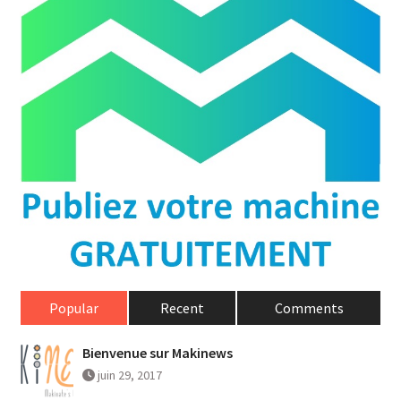
Popular
Recent
Comments
Bienvenue sur Makinews
juin 29, 2017