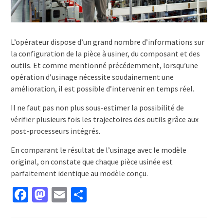
L’opérateur dispose d’un grand nombre d’informations sur
la configuration de la pièce à usiner, du composant et des
outils. Et comme mentionné précédemment, lorsqu’une
opération d’usinage nécessite soudainement une
amélioration, il est possible d’intervenir en temps réel.
Il ne faut pas non plus sous-estimer la possibilité de
vérifier plusieurs fois les trajectoires des outils grâce aux
post-processeurs intégrés.
En comparant le résultat de l’usinage avec le modèle
original, on constate que chaque pièce usinée est
parfaitement identique au modèle conçu.
Facebook
Mastodon
Email
Partager