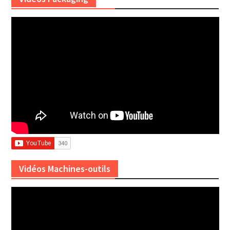
Vidéos Machines-outils