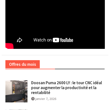
Offres du mois
Doosan Puma 2600 LY : le tour CNC idéal
pour augmenter la productivité et la
rentabilité
janvier 7, 2026