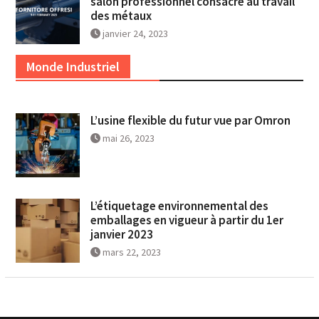
salon professionnel consacré au travail
des métaux
janvier 24, 2023
Monde Industriel
L’usine flexible du futur vue par Omron
mai 26, 2023
L’étiquetage environnemental des
emballages en vigueur à partir du 1er
janvier 2023
mars 22, 2023