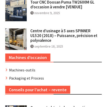
Tour CNC Doosan Puma TW2600M GL
d’occasion à vendre [VENDUE]
novembre 9, 2025
Centre d’usinage à 5 axes SPINNER
U1520 (2018) – Puissance, précision et
polyvalence
septembre 18, 2025
Machines d’occasion
Machines-outils
Packaging et Process
Conseils pour l’achat – revente