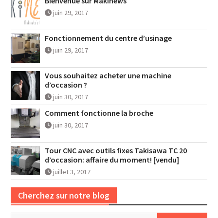
Bienvenue sur Makinews
juin 29, 2017
Fonctionnement du centre d’usinage
juin 29, 2017
Vous souhaitez acheter une machine
d’occasion ?
juin 30, 2017
Comment fonctionne la broche
juin 30, 2017
Tour CNC avec outils fixes Takisawa TC 20
d’occasion: affaire du moment! [vendu]
juillet 3, 2017
Cherchez sur notre blog