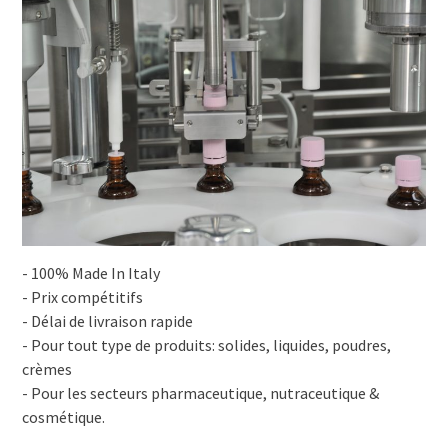
- 100% Made In Italy
- Prix compétitifs
- Délai de livraison rapide
- Pour tout type de produits: solides, liquides, poudres,
crèmes
- Pour les secteurs pharmaceutique, nutraceutique &
cosmétique.