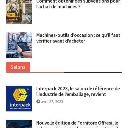
Comment obtenir des subventions pour
l’achat de machines ?
Machines-outils d’occasion : ce qu’il faut
vérifier avant d’acheter
Salons
Interpack 2023, le salon de référence de
l’industrie de l’emballage, revient
avril 27, 2023
Nouvelle édition de Fornitore Offresi, le