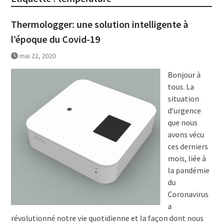
Thermologger: une solution intelligente à
l’époque du Covid-19
mai 22, 2020
Bonjour à
tous. La
situation
d’urgence
que nous
avons vécu
ces derniers
mois, liée à
la pandémie
du
Coronavirus
a
révolutionné notre vie quotidienne et la façon dont nous