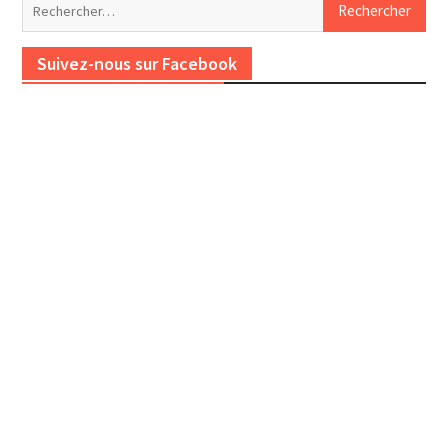
Rechercher :
Suivez-nous sur Facebook