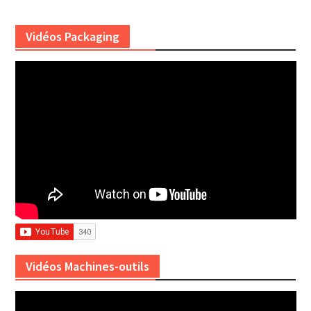
Vidéos Packaging
Vidéos Machines-outils