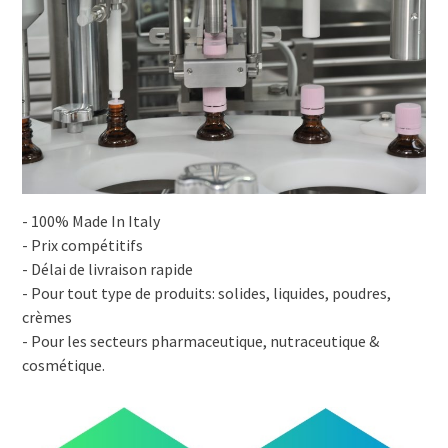
- 100% Made In Italy
- Prix compétitifs
- Délai de livraison rapide
- Pour tout type de produits: solides, liquides, poudres,
crèmes
- Pour les secteurs pharmaceutique, nutraceutique &
cosmétique.