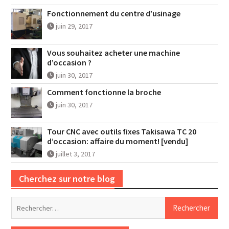
Fonctionnement du centre d’usinage
juin 29, 2017
Vous souhaitez acheter une machine
d’occasion ?
juin 30, 2017
Comment fonctionne la broche
juin 30, 2017
Tour CNC avec outils fixes Takisawa TC 20
d’occasion: affaire du moment! [vendu]
juillet 3, 2017
Cherchez sur notre blog
Rechercher :