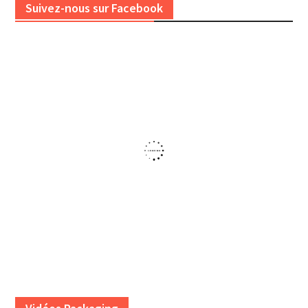
Suivez-nous sur Facebook