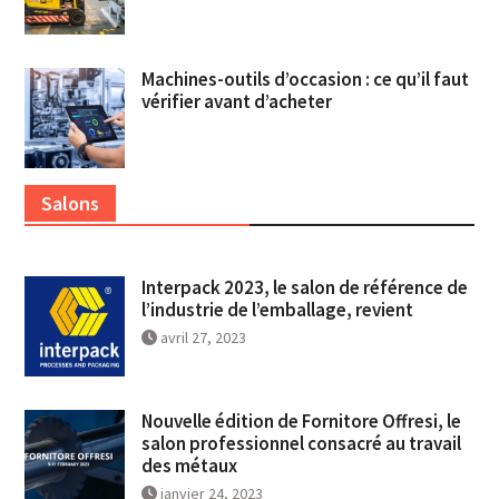
Machines-outils d’occasion : ce qu’il faut
vérifier avant d’acheter
Salons
Interpack 2023, le salon de référence de
l’industrie de l’emballage, revient
avril 27, 2023
Nouvelle édition de Fornitore Offresi, le
salon professionnel consacré au travail
des métaux
janvier 24, 2023