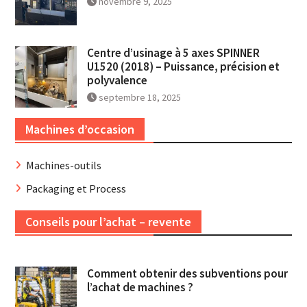
novembre 9, 2025
Centre d’usinage à 5 axes SPINNER
U1520 (2018) – Puissance, précision et
polyvalence
septembre 18, 2025
Machines d’occasion
Machines-outils
Packaging et Process
Conseils pour l’achat – revente
Comment obtenir des subventions pour
l’achat de machines ?