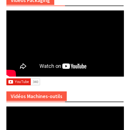
Vidéos Packaging
Vidéos Machines-outils