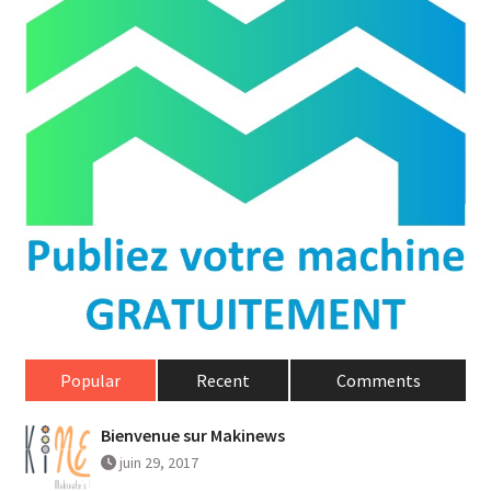
Popular
Recent
Comments
Bienvenue sur Makinews
juin 29, 2017