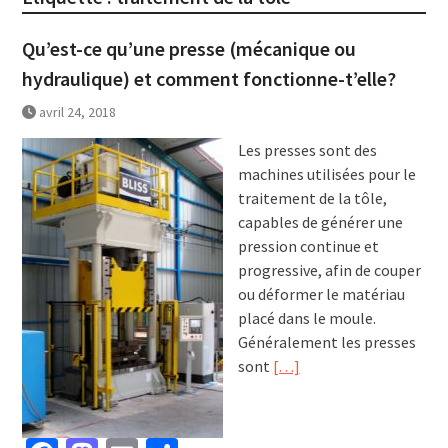
Qu’est-ce qu’une presse (mécanique ou
hydraulique) et comment fonctionne-t’elle?
avril 24, 2018
Les presses sont des
machines utilisées pour le
traitement de la tôle,
capables de générer une
pression continue et
progressive, afin de couper
ou déformer le matériau
placé dans le moule.
Généralement les presses
sont
[…]