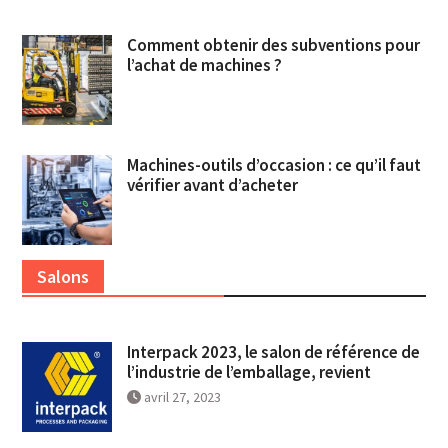
Comment obtenir des subventions pour
l’achat de machines ?
Machines-outils d’occasion : ce qu’il faut
vérifier avant d’acheter
Salons
Interpack 2023, le salon de référence de
l’industrie de l’emballage, revient
avril 27, 2023