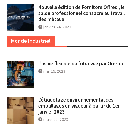
Nouvelle édition de Fornitore Offresi, le
salon professionnel consacré au travail
des métaux
janvier 24, 2023
Monde Industriel
L’usine flexible du futur vue par Omron
mai 26, 2023
L’étiquetage environnemental des
emballages en vigueur à partir du 1er
janvier 2023
mars 22, 2023