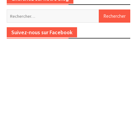
Rechercher :
Suivez-nous sur Facebook