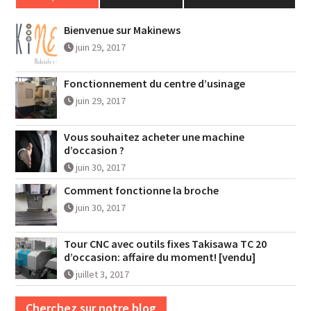
Bienvenue sur Makinews
juin 29, 2017
Fonctionnement du centre d’usinage
juin 29, 2017
Vous souhaitez acheter une machine
d’occasion ?
juin 30, 2017
Comment fonctionne la broche
juin 30, 2017
Tour CNC avec outils fixes Takisawa TC 20
d’occasion: affaire du moment! [vendu]
juillet 3, 2017
Cherchez sur notre blog