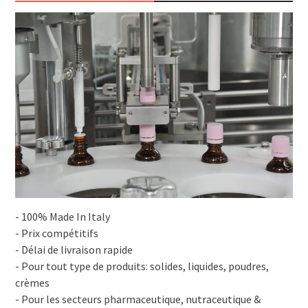
- 100% Made In Italy
- Prix compétitifs
- Délai de livraison rapide
- Pour tout type de produits: solides, liquides, poudres,
crèmes
- Pour les secteurs pharmaceutique, nutraceutique &