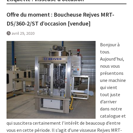
Offre du moment : Boucheuse Rejves MRT-
DS/360-2/ST d’occasion [vendue]
avril 29, 2020
Bonjour à
tous.
Aujourd’hui,
nous vous
présentons
une machine
qui vient
tout juste
d’arriver
dans notre
catalogue et
qui suscitera certainement l’intérêt de beaucoup d’entre
vous en cette période. Il s’agit d’une visseuse Rejves MRT-