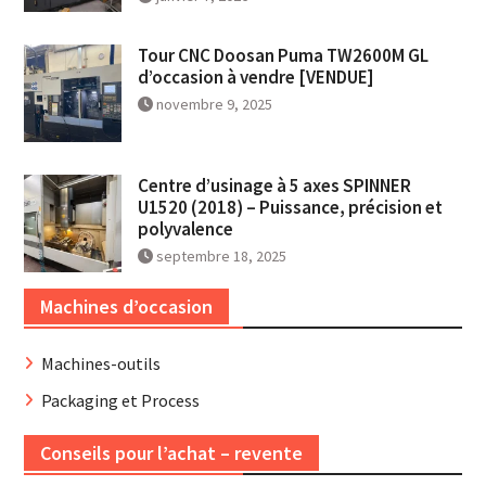
Tour CNC Doosan Puma TW2600M GL
d’occasion à vendre [VENDUE]
novembre 9, 2025
Centre d’usinage à 5 axes SPINNER
U1520 (2018) – Puissance, précision et
polyvalence
septembre 18, 2025
Machines d’occasion
Machines-outils
Packaging et Process
Conseils pour l’achat – revente