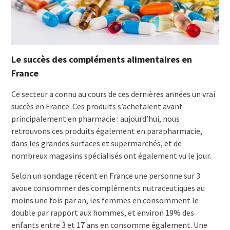
Le succès des compléments alimentaires en
France
Ce secteur a connu au cours de ces dernières années un vrai
succès en France. Ces produits s’achetaient avant
principalement en pharmacie : aujourd’hui, nous
retrouvons ces produits également en parapharmacie,
dans les grandes surfaces et supermarchés, et de
nombreux magasins spécialisés ont également vu le jour.
Selon un sondage récent en France une personne sur 3
avoue consommer des compléments nutraceutiques au
moins une fois par an, les femmes en consomment le
double par rapport aux hommes, et environ 19% des
enfants entre 3 et 17 ans en consomme également. Une