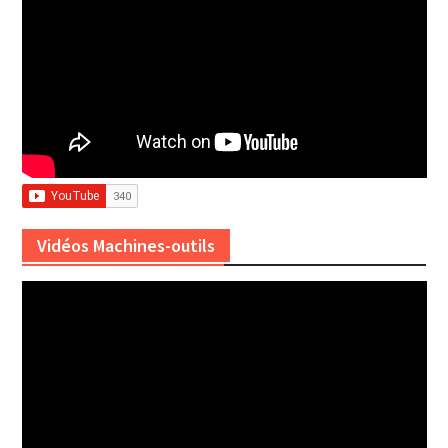
Vidéos Machines-outils