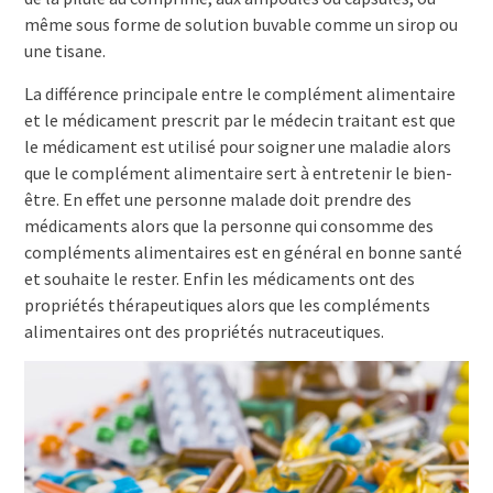
même sous forme de solution buvable comme un sirop ou
une tisane.
La différence principale entre le complément alimentaire
et le médicament prescrit par le médecin traitant est que
le médicament est utilisé pour soigner une maladie alors
que le complément alimentaire sert à entretenir le bien-
être. En effet une personne malade doit prendre des
médicaments alors que la personne qui consomme des
compléments alimentaires est en général en bonne santé
et souhaite le rester. Enfin les médicaments ont des
propriétés thérapeutiques alors que les compléments
alimentaires ont des propriétés nutraceutiques.