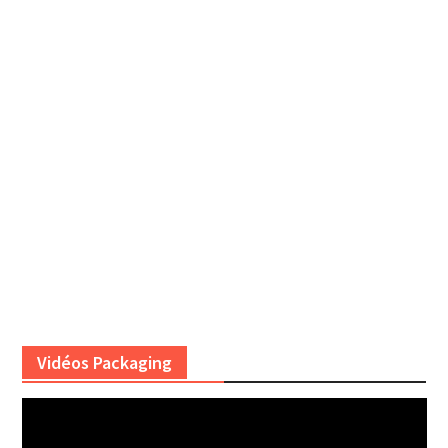
Vidéos Packaging