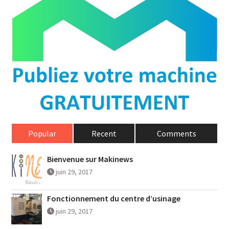
Popular
Recent
Comments
Bienvenue sur Makinews
juin 29, 2017
Fonctionnement du centre d’usinage
juin 29, 2017