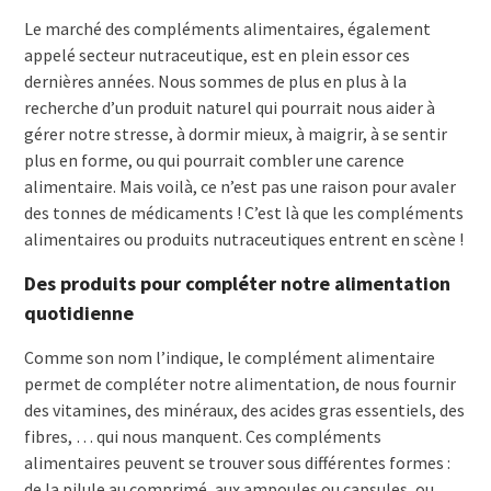
Le marché des compléments alimentaires, également
appelé secteur nutraceutique, est en plein essor ces
dernières années. Nous sommes de plus en plus à la
recherche d’un produit naturel qui pourrait nous aider à
gérer notre stresse, à dormir mieux, à maigrir, à se sentir
plus en forme, ou qui pourrait combler une carence
alimentaire. Mais voilà, ce n’est pas une raison pour avaler
des tonnes de médicaments ! C’est là que les compléments
alimentaires ou produits nutraceutiques entrent en scène !
Des produits pour compléter notre alimentation
quotidienne
Comme son nom l’indique, le complément alimentaire
permet de compléter notre alimentation, de nous fournir
des vitamines, des minéraux, des acides gras essentiels, des
fibres, … qui nous manquent. Ces compléments
alimentaires peuvent se trouver sous différentes formes :
de la pilule au comprimé, aux ampoules ou capsules, ou