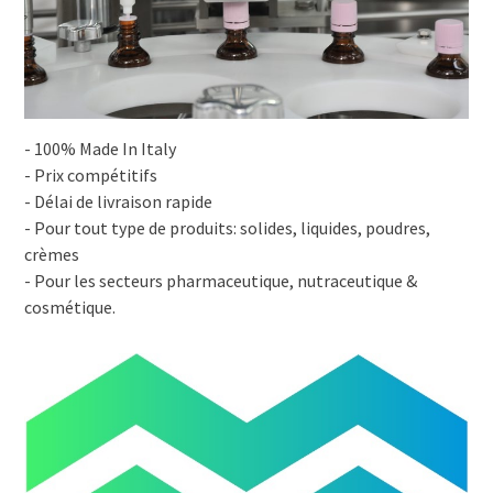
- 100% Made In Italy
- Prix compétitifs
- Délai de livraison rapide
- Pour tout type de produits: solides, liquides, poudres,
crèmes
- Pour les secteurs pharmaceutique, nutraceutique &
cosmétique.