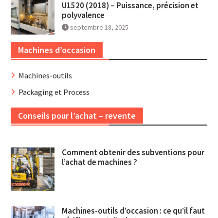
U1520 (2018) – Puissance, précision et
polyvalence
septembre 18, 2025
Machines d’occasion
Machines-outils
Packaging et Process
Conseils pour l’achat – revente
Comment obtenir des subventions pour
l’achat de machines ?
Machines-outils d’occasion : ce qu’il faut