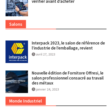
vérifier avant d’acheter
Salons
Interpack 2023, le salon de référence de
l’industrie de l’emballage, revient
avril 27, 2023
Nouvelle édition de Fornitore Offresi, le
salon professionnel consacré au travail
des métaux
janvier 24, 2023
Monde Industriel