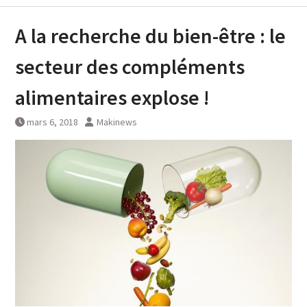
A la recherche du bien-être : le
secteur des compléments
alimentaires explose !
mars 6, 2018
Makinews