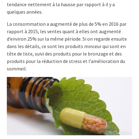
tendance nettement à la hausse par rapport à il y a
quelques années.
La consommation a augmenté de plus de 5% en 2016 par
rapport à 2015, les ventes quant à elles ont augmenté
d’environ 25% sur la même période. Si on regarde ensuite
dans les détails, ce sont les produits minceur qui sont en
tête de liste, suivi des produits pour le bronzage et des
produits pour la réduction de stress et l’amélioration du
sommeil.