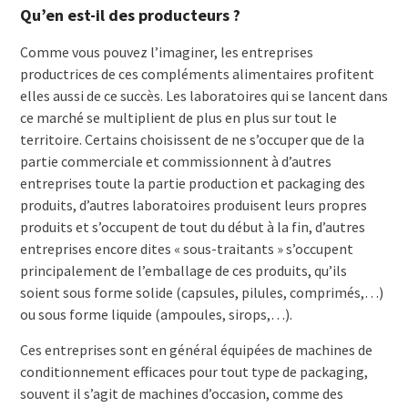
Qu’en est-il des producteurs ?
Comme vous pouvez l’imaginer, les entreprises
productrices de ces compléments alimentaires profitent
elles aussi de ce succès. Les laboratoires qui se lancent dans
ce marché se multiplient de plus en plus sur tout le
territoire. Certains choisissent de ne s’occuper que de la
partie commerciale et commissionnent à d’autres
entreprises toute la partie production et packaging des
produits, d’autres laboratoires produisent leurs propres
produits et s’occupent de tout du début à la fin, d’autres
entreprises encore dites « sous-traitants » s’occupent
principalement de l’emballage de ces produits, qu’ils
soient sous forme solide (capsules, pilules, comprimés,…)
ou sous forme liquide (ampoules, sirops,…).
Ces entreprises sont en général équipées de machines de
conditionnement efficaces pour tout type de packaging,
souvent il s’agit de machines d’occasion, comme des