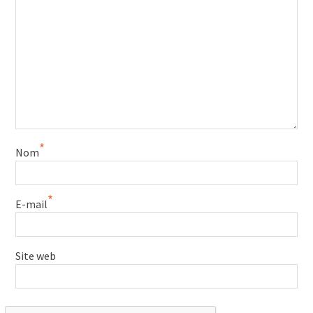
*
Nom
*
E-mail
Site web