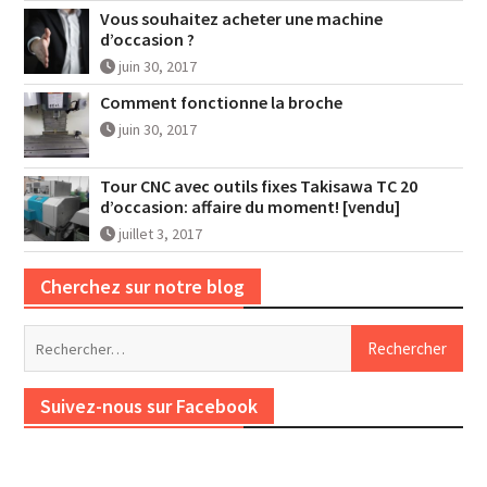
Vous souhaitez acheter une machine
d’occasion ?
juin 30, 2017
Comment fonctionne la broche
juin 30, 2017
Tour CNC avec outils fixes Takisawa TC 20
d’occasion: affaire du moment! [vendu]
juillet 3, 2017
Cherchez sur notre blog
Rechercher :
Suivez-nous sur Facebook