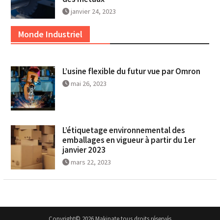
janvier 24, 2023
Monde Industriel
L’usine flexible du futur vue par Omron
mai 26, 2023
L’étiquetage environnemental des
emballages en vigueur à partir du 1er
janvier 2023
mars 22, 2023
Copyright© 2026 Makinate tous droits réservés