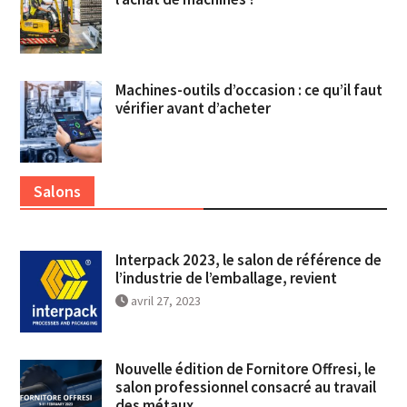
Machines-outils d’occasion : ce qu’il faut
vérifier avant d’acheter
Salons
Interpack 2023, le salon de référence de
l’industrie de l’emballage, revient
avril 27, 2023
Nouvelle édition de Fornitore Offresi, le
salon professionnel consacré au travail
des métaux