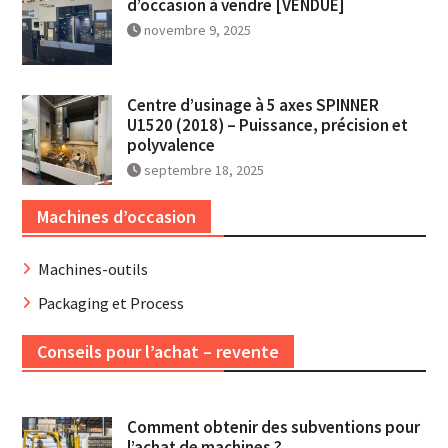
d’occasion à vendre [VENDUE]
novembre 9, 2025
Centre d’usinage à 5 axes SPINNER
U1520 (2018) – Puissance, précision et
polyvalence
septembre 18, 2025
Machines d’occasion
Machines-outils
Packaging et Process
Conseils pour l’achat – revente
Comment obtenir des subventions pour
l’achat de machines ?