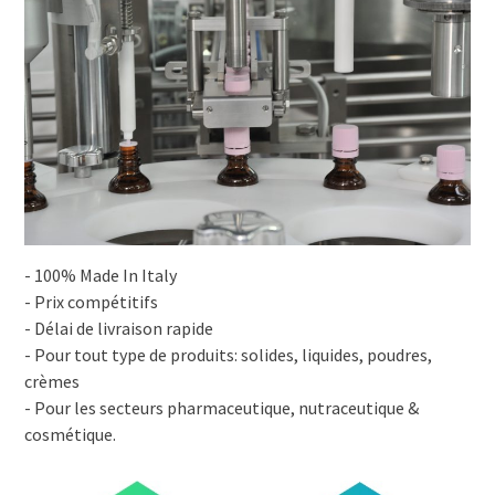
- 100% Made In Italy
- Prix compétitifs
- Délai de livraison rapide
- Pour tout type de produits: solides, liquides, poudres,
crèmes
- Pour les secteurs pharmaceutique, nutraceutique &
cosmétique.