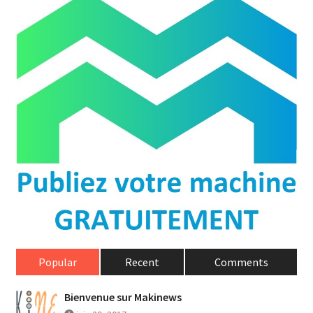
Popular
Recent
Comments
Bienvenue sur Makinews