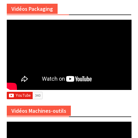
Vidéos Packaging
Vidéos Machines-outils