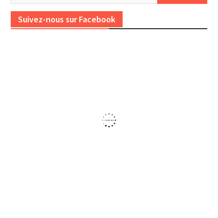
Suivez-nous sur Facebook