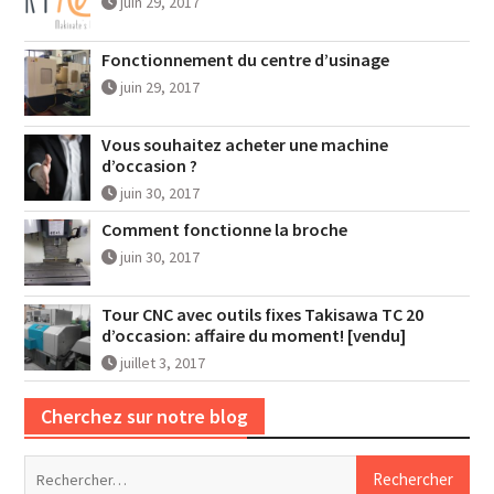
juin 29, 2017
Fonctionnement du centre d’usinage
juin 29, 2017
Vous souhaitez acheter une machine
d’occasion ?
juin 30, 2017
Comment fonctionne la broche
juin 30, 2017
Tour CNC avec outils fixes Takisawa TC 20
d’occasion: affaire du moment! [vendu]
juillet 3, 2017
Cherchez sur notre blog
Rechercher :