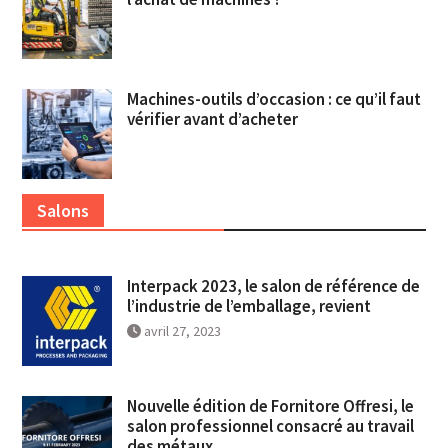
Machines-outils d’occasion : ce qu’il faut
vérifier avant d’acheter
Salons
Interpack 2023, le salon de référence de
l’industrie de l’emballage, revient
avril 27, 2023
Nouvelle édition de Fornitore Offresi, le
salon professionnel consacré au travail
des métaux