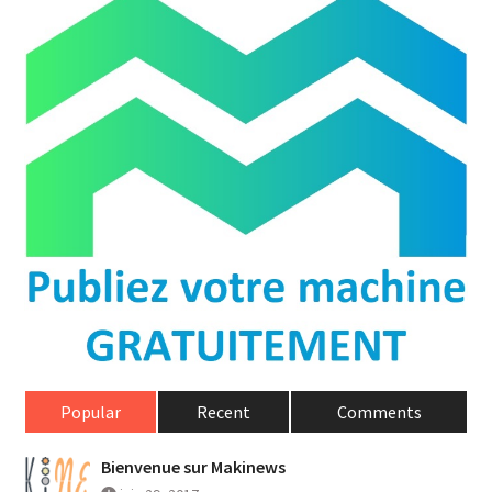
Popular
Recent
Comments
Bienvenue sur Makinews