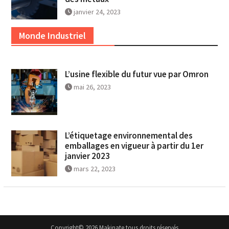
janvier 24, 2023
Monde Industriel
L’usine flexible du futur vue par Omron
mai 26, 2023
L’étiquetage environnemental des
emballages en vigueur à partir du 1er
janvier 2023
mars 22, 2023
Copyright© 2026 Makinate tous droits réservés