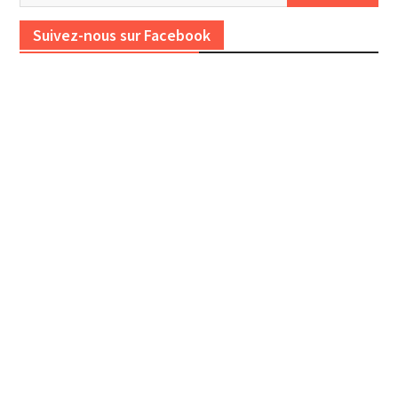
Suivez-nous sur Facebook