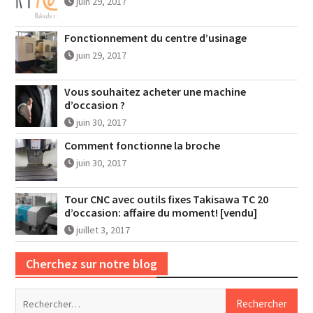
juin 29, 2017
Fonctionnement du centre d’usinage
juin 29, 2017
Vous souhaitez acheter une machine
d’occasion ?
juin 30, 2017
Comment fonctionne la broche
juin 30, 2017
Tour CNC avec outils fixes Takisawa TC 20
d’occasion: affaire du moment! [vendu]
juillet 3, 2017
Cherchez sur notre blog
Rechercher :