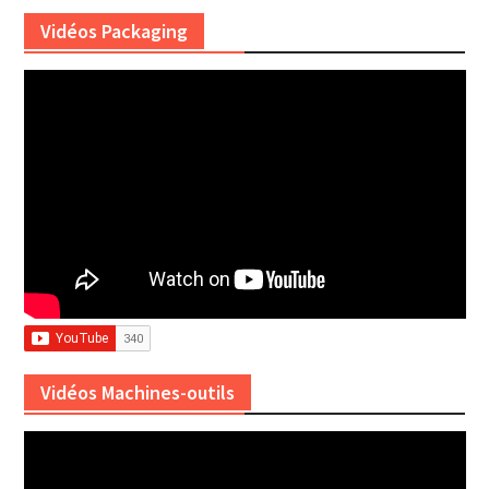
Vidéos Packaging
Vidéos Machines-outils