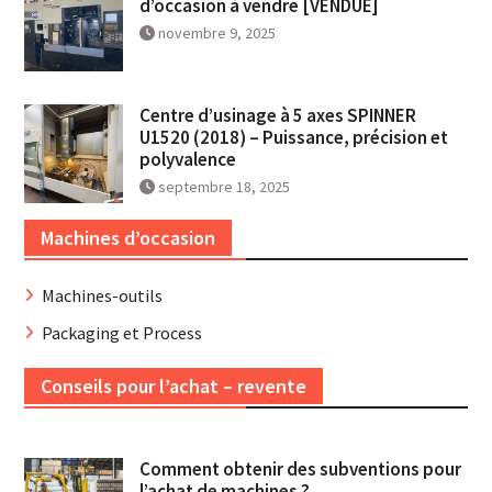
d’occasion à vendre [VENDUE]
novembre 9, 2025
Centre d’usinage à 5 axes SPINNER
U1520 (2018) – Puissance, précision et
polyvalence
septembre 18, 2025
Machines d’occasion
Machines-outils
Packaging et Process
Conseils pour l’achat – revente
Comment obtenir des subventions pour
l’achat de machines ?