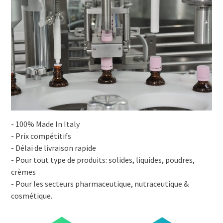
- 100% Made In Italy
- Prix compétitifs
- Délai de livraison rapide
- Pour tout type de produits: solides, liquides, poudres,
crèmes
- Pour les secteurs pharmaceutique, nutraceutique &
cosmétique.