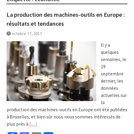
La production des machines-outils en Europe :
résultats et tendances
octobre 17, 2017
Il y a
quelques
semaines, le
19
septembre
dernier, les
données
actuelles sur
la
production des machines-outils en Europe ont été publiées
à Bruxelles, et bien sûr nous nous sommes intéressés de
plus près à
[…]