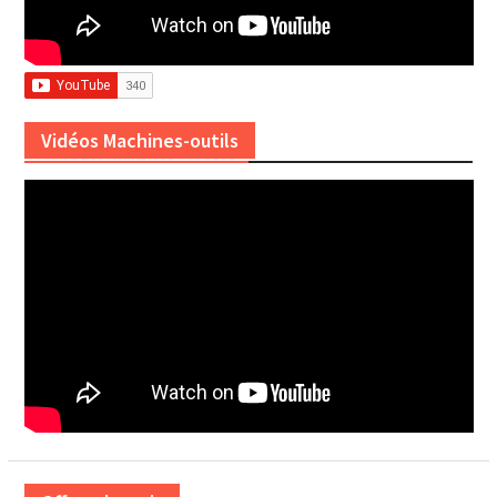
Vidéos Machines-outils