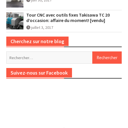
juin 30, 2017
Tour CNC avec outils fixes Takisawa TC 20
d’occasion: affaire du moment! [vendu]
juillet 3, 2017
Cherchez sur notre blog
Rechercher :
Suivez-nous sur Facebook