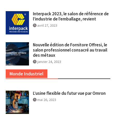
Interpack 2023, le salon de référence de
l’industrie de l’emballage, revient
avril 27, 2023
Nouvelle édition de Fornitore Offresi, le
salon professionnel consacré au travail
des métaux
janvier 24, 2023
Monde Industriel
L’usine flexible du futur vue par Omron
mai 26, 2023