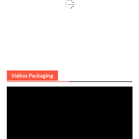
Vidéos Packaging