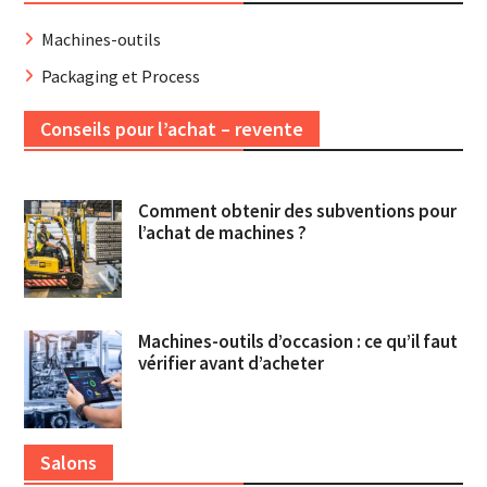
Machines-outils
Packaging et Process
Conseils pour l’achat – revente
Comment obtenir des subventions pour
l’achat de machines ?
Machines-outils d’occasion : ce qu’il faut
vérifier avant d’acheter
Salons