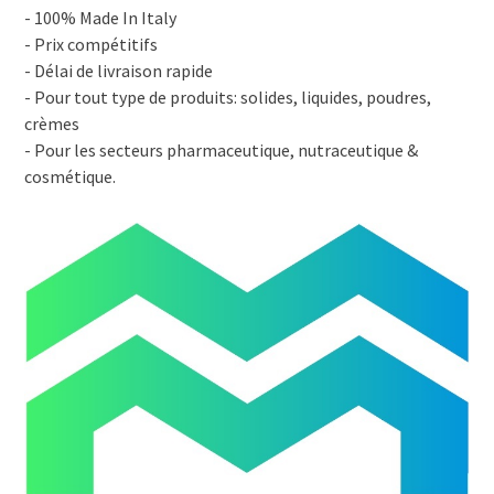
- 100% Made In Italy
- Prix compétitifs
- Délai de livraison rapide
- Pour tout type de produits: solides, liquides, poudres,
crèmes
- Pour les secteurs pharmaceutique, nutraceutique &
cosmétique.