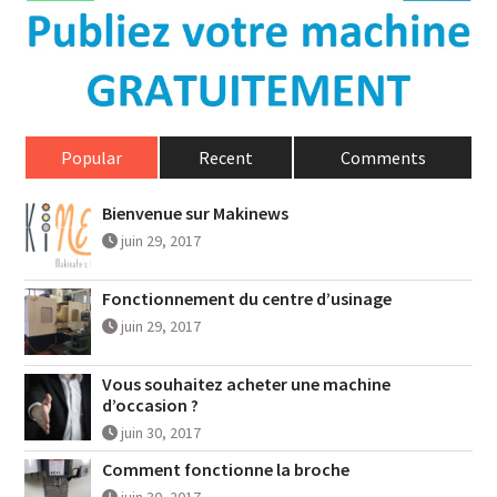
Popular
Recent
Comments
Bienvenue sur Makinews
juin 29, 2017
Fonctionnement du centre d’usinage
juin 29, 2017
Vous souhaitez acheter une machine
d’occasion ?
juin 30, 2017
Comment fonctionne la broche