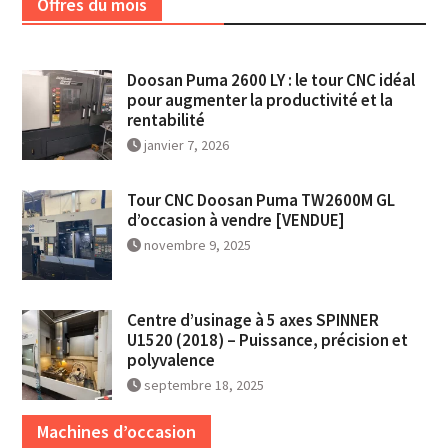
Offres du mois
Doosan Puma 2600 LY : le tour CNC idéal
pour augmenter la productivité et la
rentabilité
janvier 7, 2026
Tour CNC Doosan Puma TW2600M GL
d’occasion à vendre [VENDUE]
novembre 9, 2025
Centre d’usinage à 5 axes SPINNER
U1520 (2018) – Puissance, précision et
polyvalence
septembre 18, 2025
Machines d’occasion