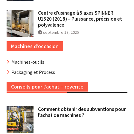
Centre d’usinage à 5 axes SPINNER
U1520 (2018) – Puissance, précision et
polyvalence
septembre 18, 2025
Machines d’occasion
Machines-outils
Packaging et Process
Conseils pour l’achat – revente
Comment obtenir des subventions pour
l’achat de machines ?