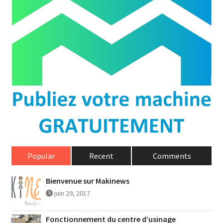
Popular
Recent
Comments
Bienvenue sur Makinews
juin 29, 2017
Fonctionnement du centre d’usinage