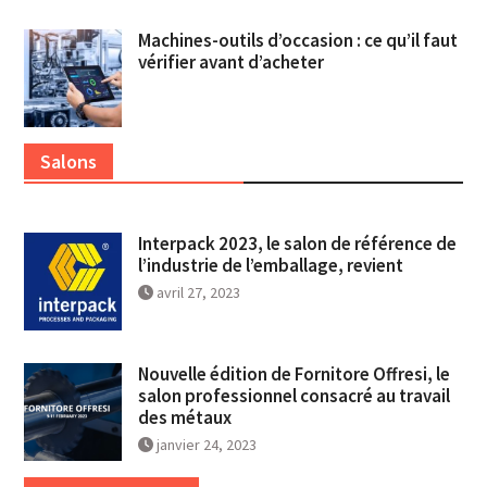
Machines-outils d’occasion : ce qu’il faut
vérifier avant d’acheter
Salons
Interpack 2023, le salon de référence de
l’industrie de l’emballage, revient
avril 27, 2023
Nouvelle édition de Fornitore Offresi, le
salon professionnel consacré au travail
des métaux
janvier 24, 2023