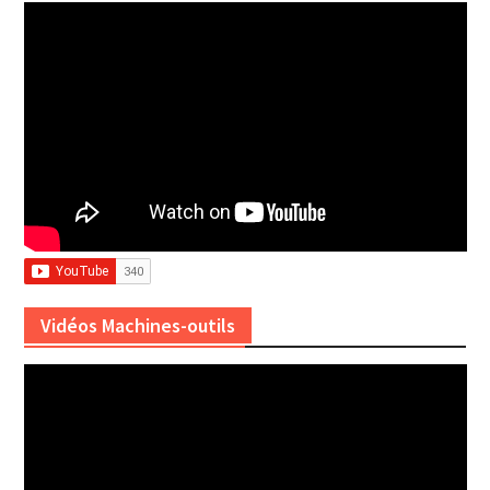
Vidéos Machines-outils