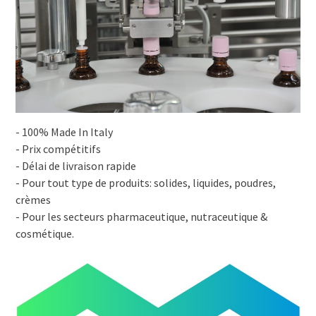
- 100% Made In Italy
- Prix compétitifs
- Délai de livraison rapide
- Pour tout type de produits: solides, liquides, poudres,
crèmes
- Pour les secteurs pharmaceutique, nutraceutique &
cosmétique.