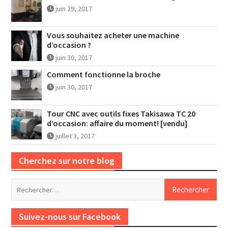
juin 29, 2017
Vous souhaitez acheter une machine
d’occasion ?
juin 30, 2017
Comment fonctionne la broche
juin 30, 2017
Tour CNC avec outils fixes Takisawa TC 20
d’occasion: affaire du moment! [vendu]
juillet 3, 2017
Cherchez sur notre blog
Rechercher :
Suivez-nous sur Facebook