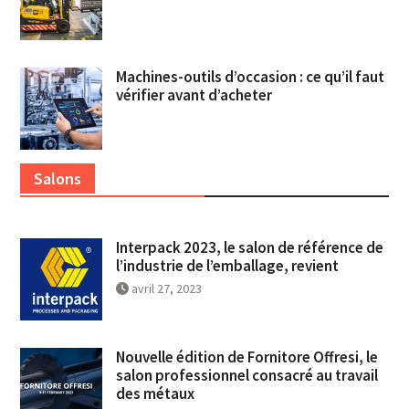
Machines-outils d’occasion : ce qu’il faut
vérifier avant d’acheter
Salons
Interpack 2023, le salon de référence de
l’industrie de l’emballage, revient
avril 27, 2023
Nouvelle édition de Fornitore Offresi, le
salon professionnel consacré au travail
des métaux