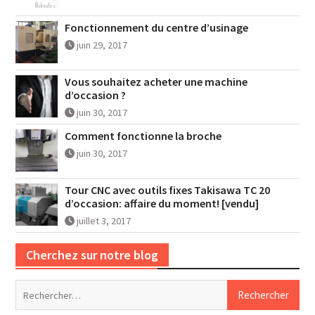
Fonctionnement du centre d’usinage
juin 29, 2017
Vous souhaitez acheter une machine
d’occasion ?
juin 30, 2017
Comment fonctionne la broche
juin 30, 2017
Tour CNC avec outils fixes Takisawa TC 20
d’occasion: affaire du moment! [vendu]
juillet 3, 2017
Cherchez sur notre blog
Rechercher :