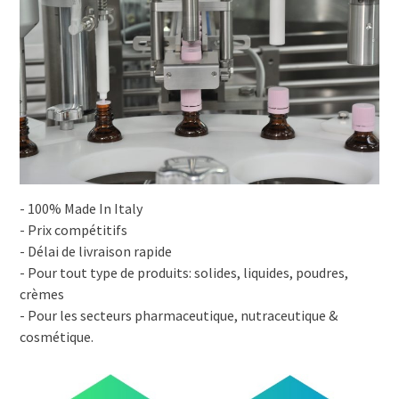
- 100% Made In Italy
- Prix compétitifs
- Délai de livraison rapide
- Pour tout type de produits: solides, liquides, poudres,
crèmes
- Pour les secteurs pharmaceutique, nutraceutique &
cosmétique.