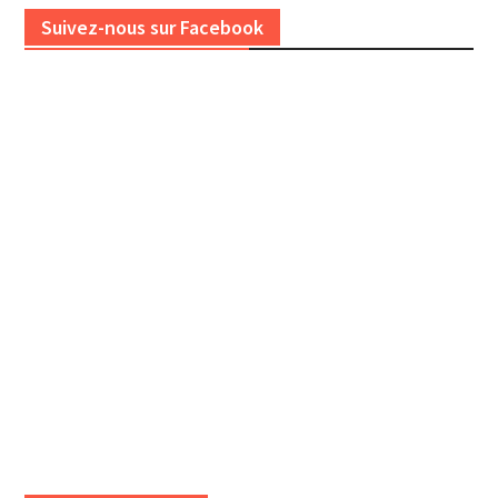
Suivez-nous sur Facebook