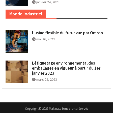
janvier 24, 2023
Monde Industriel
L’usine flexible du futur vue par Omron
mai 26, 2023
L’étiquetage environnemental des
emballages en vigueur à partir du 1er
janvier 2023
mars 22, 2023
Copyright© 2026 Makinate tous droits réservés