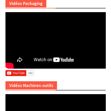
Vidéos Packaging
Vidéos Machines-outils