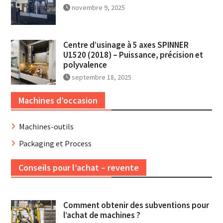
novembre 9, 2025
Centre d’usinage à 5 axes SPINNER
U1520 (2018) – Puissance, précision et
polyvalence
septembre 18, 2025
Machines d’occasion
Machines-outils
Packaging et Process
Conseils pour l’achat – revente
Comment obtenir des subventions pour
l’achat de machines ?