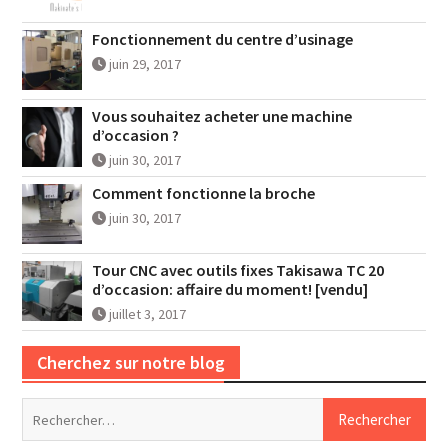
Fonctionnement du centre d’usinage
juin 29, 2017
Vous souhaitez acheter une machine
d’occasion ?
juin 30, 2017
Comment fonctionne la broche
juin 30, 2017
Tour CNC avec outils fixes Takisawa TC 20
d’occasion: affaire du moment! [vendu]
juillet 3, 2017
Cherchez sur notre blog
Rechercher :