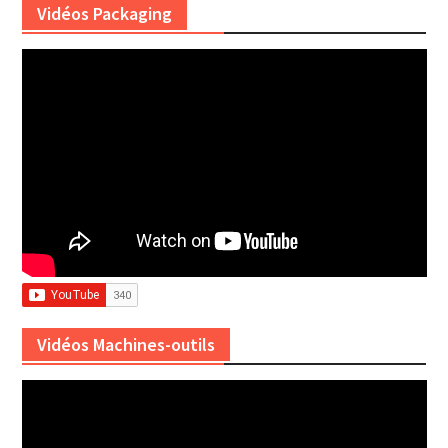
Vidéos Packaging
Vidéos Machines-outils