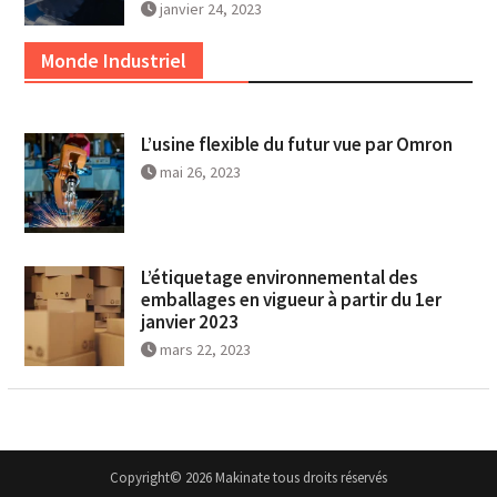
janvier 24, 2023
Monde Industriel
L’usine flexible du futur vue par Omron
mai 26, 2023
L’étiquetage environnemental des
emballages en vigueur à partir du 1er
janvier 2023
mars 22, 2023
Copyright© 2026 Makinate tous droits réservés