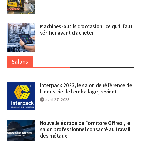
Machines-outils d’occasion : ce qu’il faut
vérifier avant d’acheter
Salons
Interpack 2023, le salon de référence de
l’industrie de l’emballage, revient
avril 27, 2023
Nouvelle édition de Fornitore Offresi, le
salon professionnel consacré au travail
des métaux