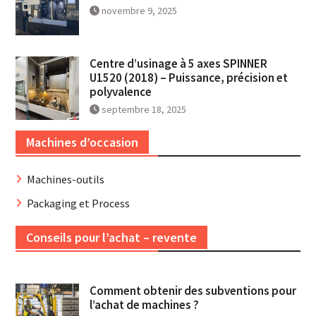
novembre 9, 2025
Centre d’usinage à 5 axes SPINNER
U1520 (2018) – Puissance, précision et
polyvalence
septembre 18, 2025
Machines d’occasion
Machines-outils
Packaging et Process
Conseils pour l’achat – revente
Comment obtenir des subventions pour
l’achat de machines ?