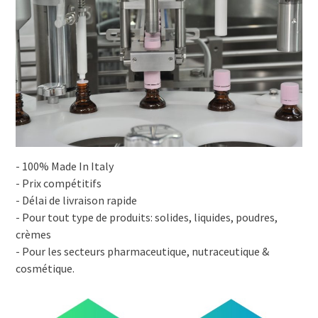
- 100% Made In Italy
- Prix compétitifs
- Délai de livraison rapide
- Pour tout type de produits: solides, liquides, poudres,
crèmes
- Pour les secteurs pharmaceutique, nutraceutique &
cosmétique.