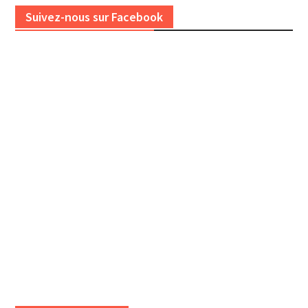
Suivez-nous sur Facebook