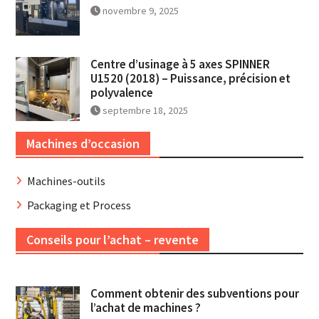
novembre 9, 2025
Centre d’usinage à 5 axes SPINNER
U1520 (2018) – Puissance, précision et
polyvalence
septembre 18, 2025
Machines d’occasion
Machines-outils
Packaging et Process
Conseils pour l’achat – revente
Comment obtenir des subventions pour
l’achat de machines ?