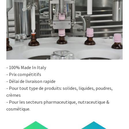
- 100% Made In Italy
- Prix compétitifs
- Délai de livraison rapide
- Pour tout type de produits: solides, liquides, poudres,
crèmes
- Pour les secteurs pharmaceutique, nutraceutique &
cosmétique.