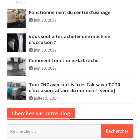
Fonctionnement du centre d’usinage
juin 29, 2017
Vous souhaitez acheter une machine
d’occasion ?
juin 30, 2017
Comment fonctionne la broche
juin 30, 2017
Tour CNC avec outils fixes Takisawa TC 20
d’occasion: affaire du moment! [vendu]
juillet 3, 2017
Cherchez sur notre blog
Rechercher :