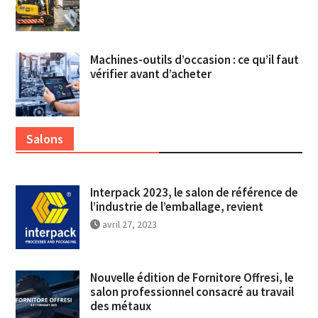
Machines-outils d’occasion : ce qu’il faut
vérifier avant d’acheter
Salons
Interpack 2023, le salon de référence de
l’industrie de l’emballage, revient
avril 27, 2023
Nouvelle édition de Fornitore Offresi, le
salon professionnel consacré au travail
des métaux