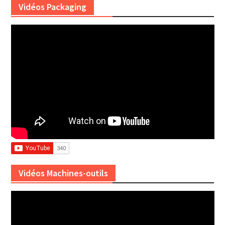
Vidéos Packaging
Vidéos Machines-outils