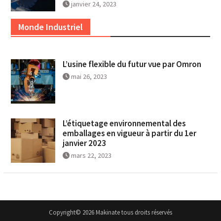
janvier 24, 2023
Monde Industriel
L’usine flexible du futur vue par Omron
mai 26, 2023
L’étiquetage environnemental des
emballages en vigueur à partir du 1er
janvier 2023
mars 22, 2023
Copyright© 2026 Makinate tous droits réservés