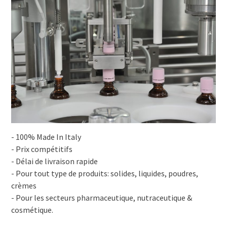
- 100% Made In Italy
- Prix compétitifs
- Délai de livraison rapide
- Pour tout type de produits: solides, liquides, poudres,
crèmes
- Pour les secteurs pharmaceutique, nutraceutique &
cosmétique.