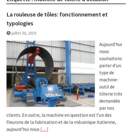
La rouleuse de tôles: fonctionnement et
typologies
juillet 30, 2018
Aujourd’hui
nous
souhaitons
parler d’un
type de
machine-
outil de
tôlerie très
demandée
par nos
clients. En outre, la machine en question est l’un des
fleurons de la fabrication et de la mécanique italienne,
aujourd’hui nous
[…]