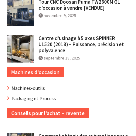
Tour CNC Doosan Puma TW2600M GL
d’occasion à vendre [VENDUE]
novembre 9, 2025
Centre d’usinage à 5 axes SPINNER
U1520 (2018) – Puissance, précision et
polyvalence
septembre 18, 2025
Machines d’occasion
Machines-outils
Packaging et Process
Conseils pour l’achat – revente