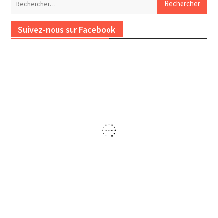
Suivez-nous sur Facebook