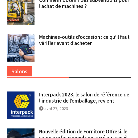
Comment obtenir des subventions pour
l’achat de machines ?
Machines-outils d’occasion : ce qu’il faut
vérifier avant d’acheter
Salons
Interpack 2023, le salon de référence de
l’industrie de l’emballage, revient
avril 27, 2023
Nouvelle édition de Fornitore Offresi, le
salon professionnel consacré au travail