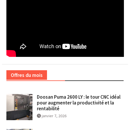
Offres du mois
Doosan Puma 2600 LY : le tour CNC idéal
pour augmenter la productivité et la
rentabilité
janvier 7, 2026