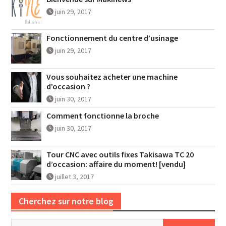
juin 29, 2017
Fonctionnement du centre d’usinage
juin 29, 2017
Vous souhaitez acheter une machine
d’occasion ?
juin 30, 2017
Comment fonctionne la broche
juin 30, 2017
Tour CNC avec outils fixes Takisawa TC 20
d’occasion: affaire du moment! [vendu]
juillet 3, 2017
Cherchez sur notre blog
Rechercher :