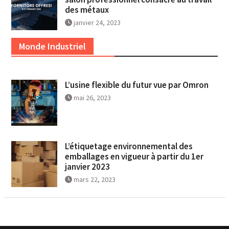
des métaux
janvier 24, 2023
Monde Industriel
L’usine flexible du futur vue par Omron
mai 26, 2023
L’étiquetage environnemental des
emballages en vigueur à partir du 1er
janvier 2023
mars 22, 2023