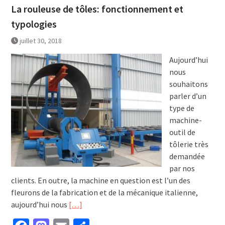
La rouleuse de tôles: fonctionnement et
typologies
juillet 30, 2018
Aujourd’hui
nous
souhaitons
parler d’un
type de
machine-
outil de
tôlerie très
demandée
par nos
clients. En outre, la machine en question est l’un des
fleurons de la fabrication et de la mécanique italienne,
aujourd’hui nous
[…]