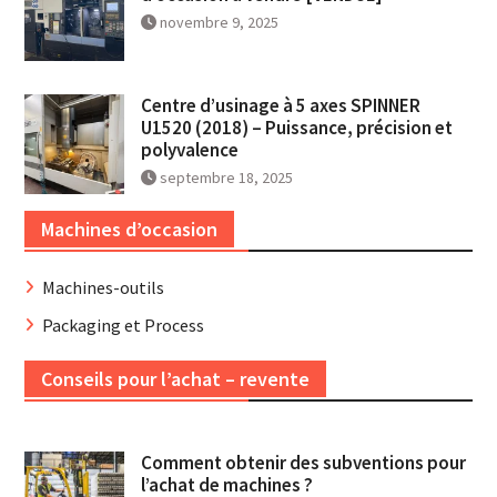
novembre 9, 2025
Centre d’usinage à 5 axes SPINNER
U1520 (2018) – Puissance, précision et
polyvalence
septembre 18, 2025
Machines d’occasion
Machines-outils
Packaging et Process
Conseils pour l’achat – revente
Comment obtenir des subventions pour
l’achat de machines ?