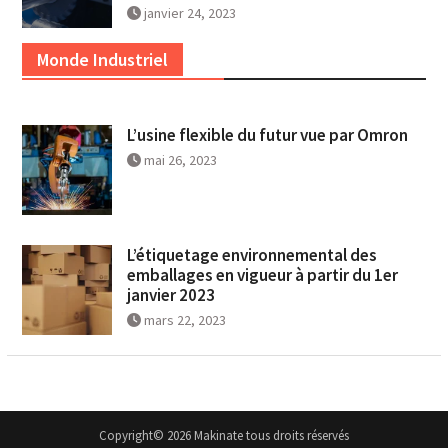
janvier 24, 2023
Monde Industriel
L’usine flexible du futur vue par Omron
mai 26, 2023
L’étiquetage environnemental des
emballages en vigueur à partir du 1er
janvier 2023
mars 22, 2023
Copyright© 2026 Makinate tous droits réservés