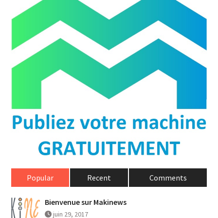
Popular
Recent
Comments
Bienvenue sur Makinews
juin 29, 2017