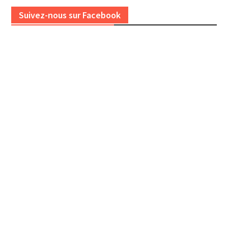
Suivez-nous sur Facebook