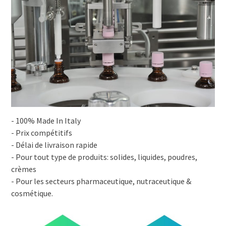
- 100% Made In Italy
- Prix compétitifs
- Délai de livraison rapide
- Pour tout type de produits: solides, liquides, poudres,
crèmes
- Pour les secteurs pharmaceutique, nutraceutique &
cosmétique.