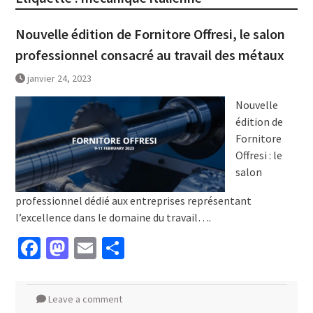
Nouvelle édition de Fornitore Offresi, le salon
professionnel consacré au travail des métaux
janvier 24, 2023
Nouvelle
édition de
Fornitore
Offresi : le
salon
professionnel dédié aux entreprises représentant
l’excellence dans le domaine du travail….
Facebook
Mastodon
Email
Partager
Leave a comment