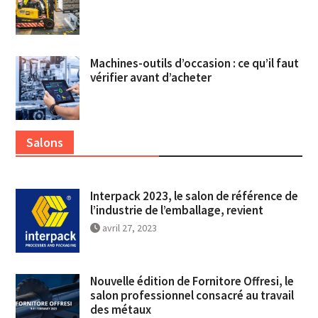
Machines-outils d’occasion : ce qu’il faut
vérifier avant d’acheter
Salons
Interpack 2023, le salon de référence de
l’industrie de l’emballage, revient
avril 27, 2023
Nouvelle édition de Fornitore Offresi, le
salon professionnel consacré au travail
des métaux