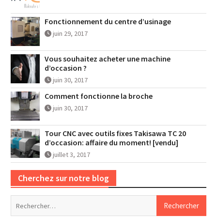
Fonctionnement du centre d’usinage
juin 29, 2017
Vous souhaitez acheter une machine
d’occasion ?
juin 30, 2017
Comment fonctionne la broche
juin 30, 2017
Tour CNC avec outils fixes Takisawa TC 20
d’occasion: affaire du moment! [vendu]
juillet 3, 2017
Cherchez sur notre blog
Rechercher :