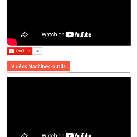
Vidéos Machines-outils