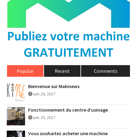
Popular
Recent
Comments
Bienvenue sur Makinews
juin 29, 2017
Fonctionnement du centre d’usinage
juin 29, 2017
Vous souhaitez acheter une machine