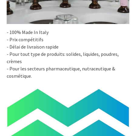
- 100% Made In Italy
- Prix compétitifs
- Délai de livraison rapide
- Pour tout type de produits: solides, liquides, poudres,
crèmes
- Pour les secteurs pharmaceutique, nutraceutique &
cosmétique.