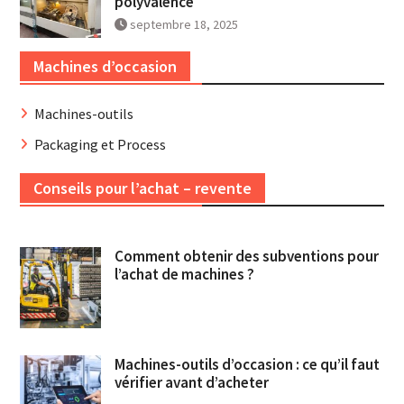
polyvalence
septembre 18, 2025
Machines d’occasion
Machines-outils
Packaging et Process
Conseils pour l’achat – revente
Comment obtenir des subventions pour
l’achat de machines ?
Machines-outils d’occasion : ce qu’il faut
vérifier avant d’acheter