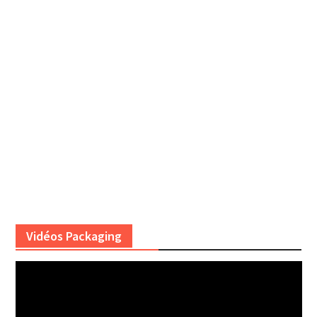
Vidéos Packaging