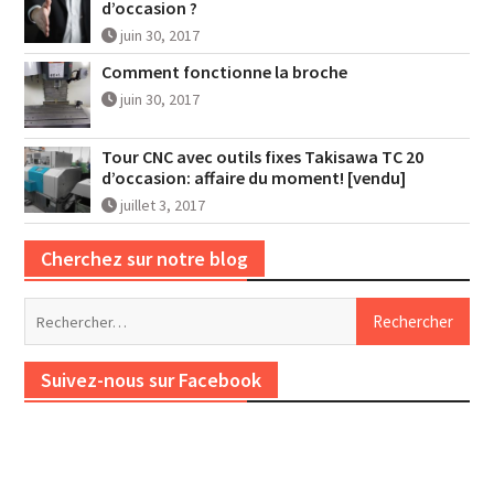
d’occasion ?
juin 30, 2017
Comment fonctionne la broche
juin 30, 2017
Tour CNC avec outils fixes Takisawa TC 20
d’occasion: affaire du moment! [vendu]
juillet 3, 2017
Cherchez sur notre blog
Rechercher :
Suivez-nous sur Facebook