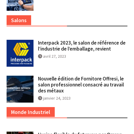
Salons
Interpack 2023, le salon de référence de
l’industrie de l’emballage, revient
avril 27, 2023
Nouvelle édition de Fornitore Offresi, le
salon professionnel consacré au travail
des métaux
janvier 24, 2023
Monde Industriel