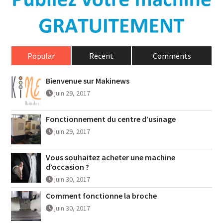
Popular
Recent
Comments
Bienvenue sur Makinews
juin 29, 2017
Fonctionnement du centre d’usinage
juin 29, 2017
Vous souhaitez acheter une machine
d’occasion ?
juin 30, 2017
Comment fonctionne la broche
juin 30, 2017