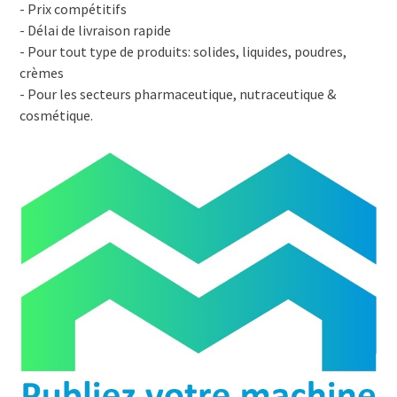
- Prix compétitifs
- Délai de livraison rapide
- Pour tout type de produits: solides, liquides, poudres,
crèmes
- Pour les secteurs pharmaceutique, nutraceutique &
cosmétique.