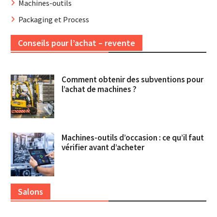
Machines-outils
Packaging et Process
Conseils pour l’achat – revente
Comment obtenir des subventions pour
l’achat de machines ?
Machines-outils d’occasion : ce qu’il faut
vérifier avant d’acheter
Salons