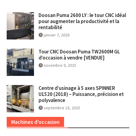
Doosan Puma 2600 LY : le tour CNC idéal
pour augmenter la productivité et la
rentabilité
janvier 7, 2026
Tour CNC Doosan Puma TW2600M GL
d’occasion à vendre [VENDUE]
novembre 9, 2025
Centre d’usinage à 5 axes SPINNER
U1520 (2018) – Puissance, précision et
polyvalence
septembre 18, 2025
Machines d’occasion