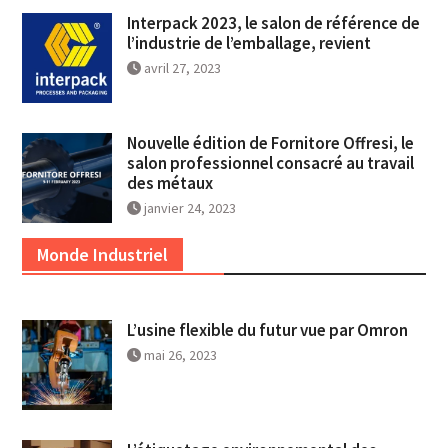
Interpack 2023, le salon de référence de
l’industrie de l’emballage, revient
avril 27, 2023
Nouvelle édition de Fornitore Offresi, le
salon professionnel consacré au travail
des métaux
janvier 24, 2023
Monde Industriel
L’usine flexible du futur vue par Omron
mai 26, 2023