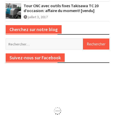
Tour CNC avec outils fixes Takisawa TC 20
d’occasion: affaire du moment! [vendu]
juillet 3, 2017
Cherchez sur notre blog
Rechercher :
Suivez-nous sur Facebook