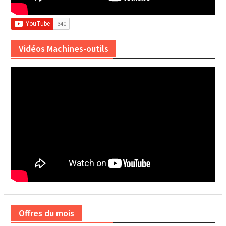
Vidéos Machines-outils
Offres du mois