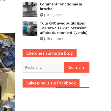
Comment fonctionne la
broche
juin 30, 2017
Tour CNC avec outils fixes
Takisawa TC 20 d’occasion:
affaire du moment! [vendu]
juillet 3, 2017
Cherchez sur notre blog
Rechercher :
Suivez-nous sur Facebook