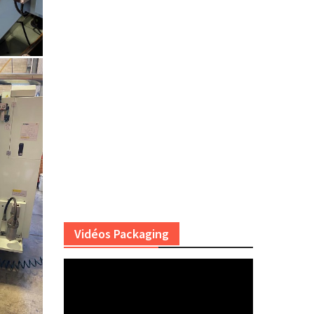
Vidéos Packaging