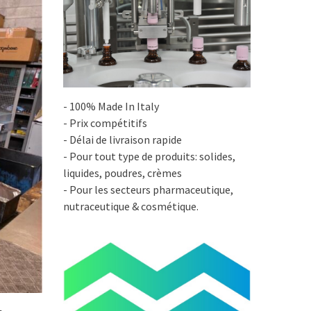
- 100% Made In Italy
- Prix compétitifs
- Délai de livraison rapide
- Pour tout type de produits: solides,
liquides, poudres, crèmes
- Pour les secteurs pharmaceutique,
nutraceutique & cosmétique.