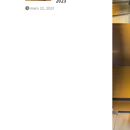
2023
mars 22, 2023