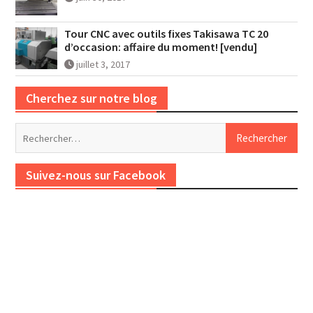
Tour CNC avec outils fixes Takisawa TC 20
d’occasion: affaire du moment! [vendu]
juillet 3, 2017
Cherchez sur notre blog
Rechercher :
Suivez-nous sur Facebook