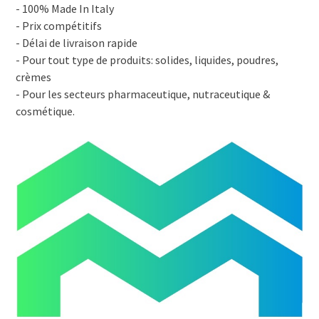
- 100% Made In Italy
- Prix compétitifs
- Délai de livraison rapide
- Pour tout type de produits: solides, liquides, poudres,
crèmes
- Pour les secteurs pharmaceutique, nutraceutique &
cosmétique.