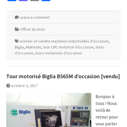
Leave a comment
Offres du mois
acheter et vendre machines industrielles d'occasion
,
Biglia
,
Makinate
,
tour CNC motorisé d'occasion
,
tours
d'occasion
,
tours motorisés d'occasion
Tour motorisé Biglia B565M d’occasion [vendu]
octobre 2, 2017
Bonjour à
tous ! Nous
voilà de
retour pour
vous parler