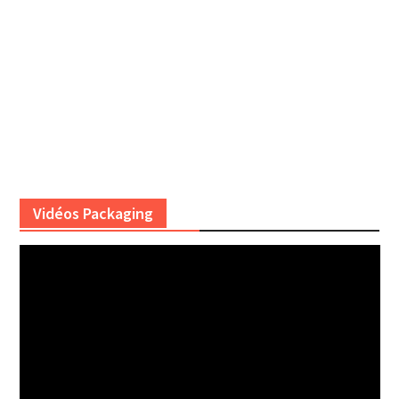
Vidéos Packaging