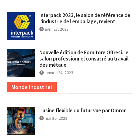
Interpack 2023, le salon de référence de
l’industrie de l’emballage, revient
avril 27, 2023
Nouvelle édition de Fornitore Offresi, le
salon professionnel consacré au travail
des métaux
janvier 24, 2023
Monde Industriel
L’usine flexible du futur vue par Omron
mai 26, 2023