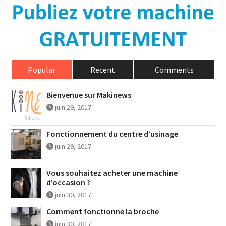
Popular
Recent
Comments
Bienvenue sur Makinews
juin 29, 2017
Fonctionnement du centre d’usinage
juin 29, 2017
Vous souhaitez acheter une machine
d’occasion ?
juin 30, 2017
Comment fonctionne la broche
juin 30, 2017