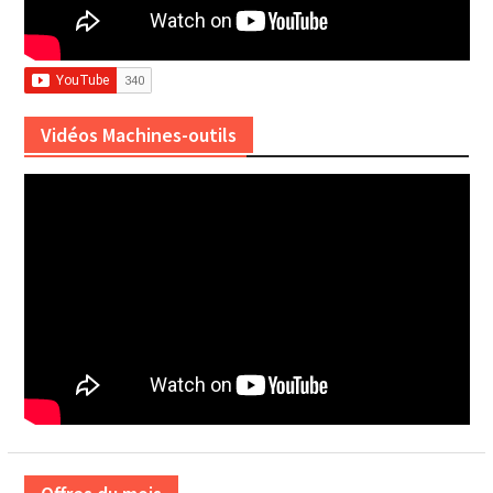
Vidéos Machines-outils