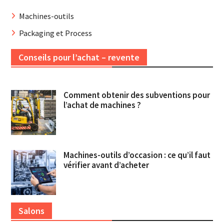
Machines-outils
Packaging et Process
Conseils pour l’achat – revente
Comment obtenir des subventions pour
l’achat de machines ?
Machines-outils d’occasion : ce qu’il faut
vérifier avant d’acheter
Salons