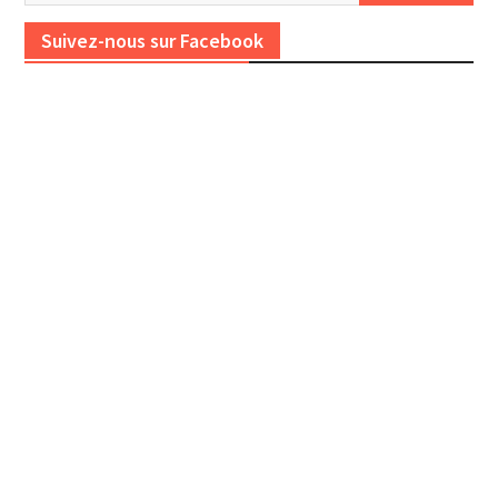
Suivez-nous sur Facebook