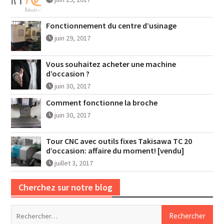
Fonctionnement du centre d’usinage
juin 29, 2017
Vous souhaitez acheter une machine
d’occasion ?
juin 30, 2017
Comment fonctionne la broche
juin 30, 2017
Tour CNC avec outils fixes Takisawa TC 20
d’occasion: affaire du moment! [vendu]
juillet 3, 2017
Cherchez sur notre blog
Rechercher :