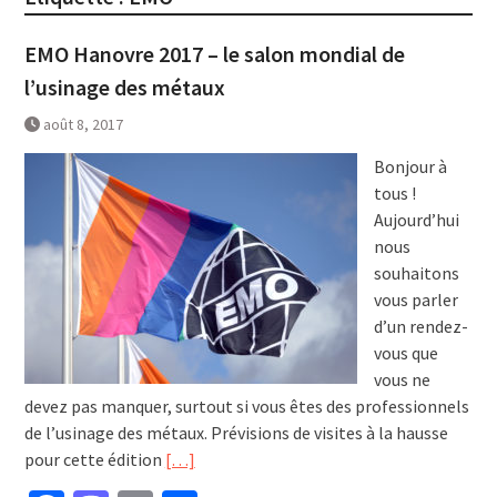
EMO Hanovre 2017 – le salon mondial de
l’usinage des métaux
août 8, 2017
Bonjour à
tous !
Aujourd’hui
nous
souhaitons
vous parler
d’un rendez-
vous que
vous ne
devez pas manquer, surtout si vous êtes des professionnels
de l’usinage des métaux. Prévisions de visites à la hausse
pour cette édition
[…]