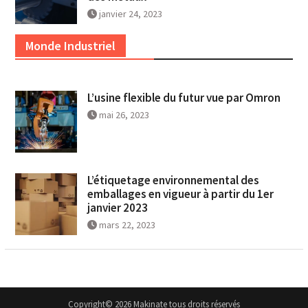
janvier 24, 2023
Monde Industriel
L’usine flexible du futur vue par Omron
mai 26, 2023
L’étiquetage environnemental des
emballages en vigueur à partir du 1er
janvier 2023
mars 22, 2023
Copyright© 2026 Makinate tous droits réservés