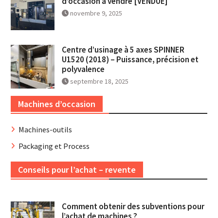
d’occasion à vendre [VENDUE]
novembre 9, 2025
Centre d’usinage à 5 axes SPINNER
U1520 (2018) – Puissance, précision et
polyvalence
septembre 18, 2025
Machines d’occasion
Machines-outils
Packaging et Process
Conseils pour l’achat – revente
Comment obtenir des subventions pour
l’achat de machines ?