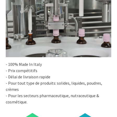
- 100% Made In Italy
- Prix compétitifs
- Délai de livraison rapide
- Pour tout type de produits: solides, liquides, poudres,
crèmes
- Pour les secteurs pharmaceutique, nutraceutique &
cosmétique.