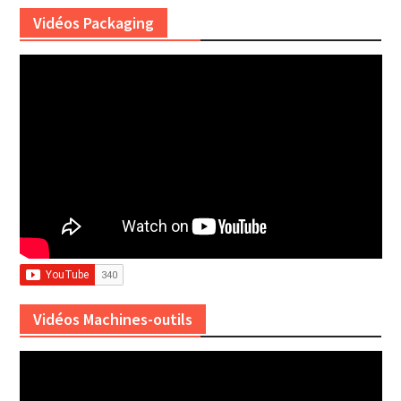
Vidéos Packaging
Vidéos Machines-outils