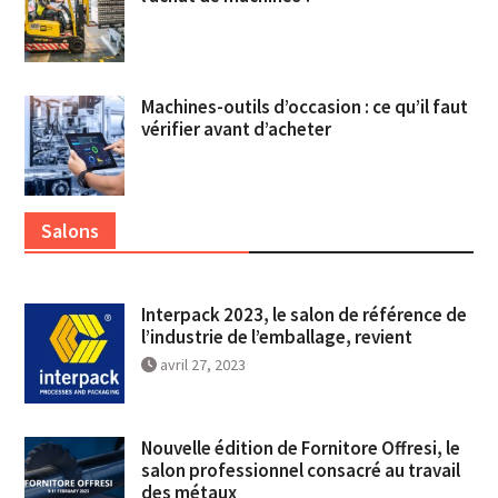
Machines-outils d’occasion : ce qu’il faut
vérifier avant d’acheter
Salons
Interpack 2023, le salon de référence de
l’industrie de l’emballage, revient
avril 27, 2023
Nouvelle édition de Fornitore Offresi, le
salon professionnel consacré au travail
des métaux