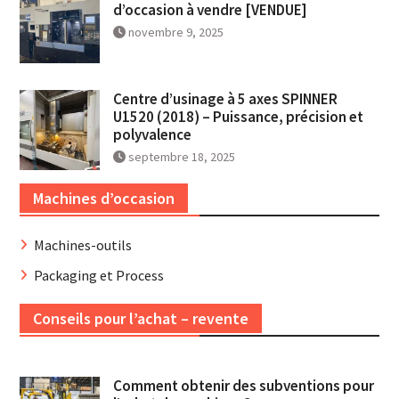
d’occasion à vendre [VENDUE]
novembre 9, 2025
Centre d’usinage à 5 axes SPINNER
U1520 (2018) – Puissance, précision et
polyvalence
septembre 18, 2025
Machines d’occasion
Machines-outils
Packaging et Process
Conseils pour l’achat – revente
Comment obtenir des subventions pour