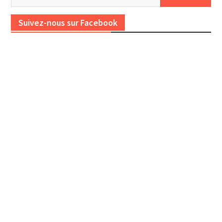
Suivez-nous sur Facebook