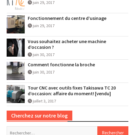
juin 29, 2017
Fonctionnement du centre d’usinage
juin 29, 2017
Vous souhaitez acheter une machine
d’occasion ?
juin 30, 2017
Comment fonctionne la broche
juin 30, 2017
Tour CNC avec outils fixes Takisawa TC 20
d’occasion: affaire du moment! [vendu]
juillet 3, 2017
Cherchez sur notre blog
Rechercher :