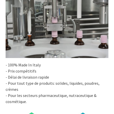
- 100% Made In Italy
- Prix compétitifs
- Délai de livraison rapide
- Pour tout type de produits: solides, liquides, poudres,
crèmes
- Pour les secteurs pharmaceutique, nutraceutique &
cosmétique.