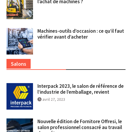
l’achat de machines ?
Machines-outils d’occasion : ce qu’il faut
vérifier avant d’acheter
Salons
Interpack 2023, le salon de référence de
l’industrie de l’emballage, revient
avril 27, 2023
Nouvelle édition de Fornitore Offresi, le
salon professionnel consacré au travail