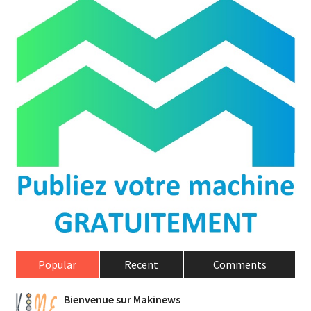
Popular
Recent
Comments
Bienvenue sur Makinews