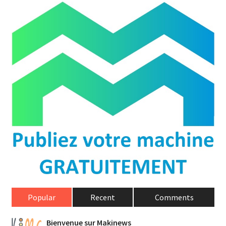
Popular
Recent
Comments
Bienvenue sur Makinews