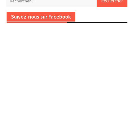
Suivez-nous sur Facebook