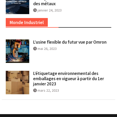
des métaux
janvier 24, 2023
Monde Industriel
L’usine flexible du futur vue par Omron
mai 26, 2023
L’étiquetage environnemental des
emballages en vigueur à partir du 1er
janvier 2023
mars 22, 2023