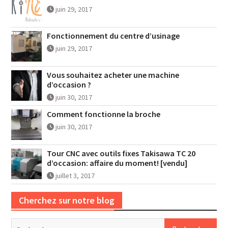
juin 29, 2017
Fonctionnement du centre d’usinage
juin 29, 2017
Vous souhaitez acheter une machine
d’occasion ?
juin 30, 2017
Comment fonctionne la broche
juin 30, 2017
Tour CNC avec outils fixes Takisawa TC 20
d’occasion: affaire du moment! [vendu]
juillet 3, 2017
Cherchez sur notre blog
Rechercher :