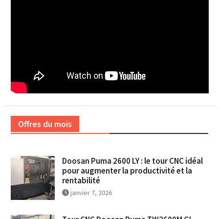
Offres du mois
Doosan Puma 2600 LY : le tour CNC idéal
pour augmenter la productivité et la
rentabilité
janvier 7, 2026