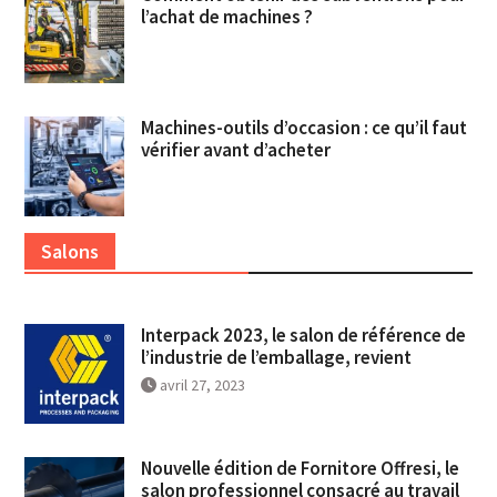
l’achat de machines ?
Machines-outils d’occasion : ce qu’il faut
vérifier avant d’acheter
Salons
Interpack 2023, le salon de référence de
l’industrie de l’emballage, revient
avril 27, 2023
Nouvelle édition de Fornitore Offresi, le
salon professionnel consacré au travail