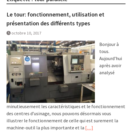
Le tour: fonctionnement, utilisation et
présentation des différents types
octobre 10, 2017
Bonjour à
tous.
Aujourd’hui
après avoir
analysé
minutieusement les caractéristiques et le fonctionnement
des centres d’usinage, nous pouvons désormais vous
illustrer le fonctionnement de celle qui est surement la
machine-outil la plus importante et la
[…]