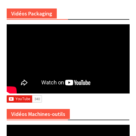
Vidéos Packaging
Vidéos Machines-outils