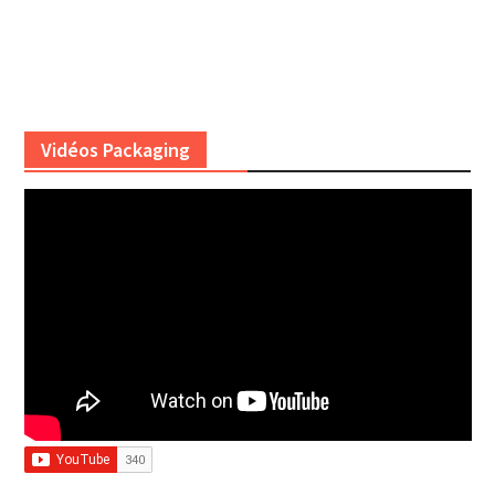
Vidéos Packaging