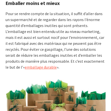
Emballer moins et mieux
Pour se rendre compte de la situation, il suffit d’aller dans
un supermarché et de regarder dans les rayons l’énorme
quantité d’emballages inutiles qui sont présents.
L’emballage est bien entendu utile au niveau marketing,
mais il est aussi et surtout nocif pour l’environnement, car
il est fabriqué avec des matériaux qui ne peuvent pas être
recyclés. Pour éviter ce gaspillage, l’une des solutions
serait de réduire les emballages inutiles et d’emballer les
produits de manière plus responsable. Et c’est exactement
le but de l’«
emballage durable
».