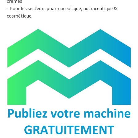
crèmes
- Pour les secteurs pharmaceutique, nutraceutique &
cosmétique.