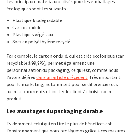
Les principaux matériaux utilisés pour les emballages
écologiques sont les suivants :
Plastique biodégradable
Carton ondulé
Plastiques végétaux
Sacs en polyéthylène recyclé
Par exemple, le carton ondulé, qui est très écologique (car
recyclable à 99,9%), permet également une
personnalisation du packaging, ce qui est, comme nous
l’avons déjà vu
dans un article précédent
, très important
pour le marketing, notamment pour se différencier des
autres concurrents et inciter le client à choisir notre
produit.
Les avantages du packaging durable
Evidemment celui qui en tire le plus de bénéfices est
l’environnement que nous protégeons grâce à ces mesures.