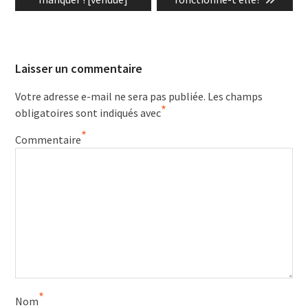
Laisser un commentaire
Votre adresse e-mail ne sera pas publiée.
Les champs
*
obligatoires sont indiqués avec
*
Commentaire
*
Nom