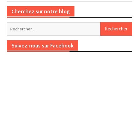
Cherchez sur notre blog
Rechercher :
Suivez-nous sur Facebook