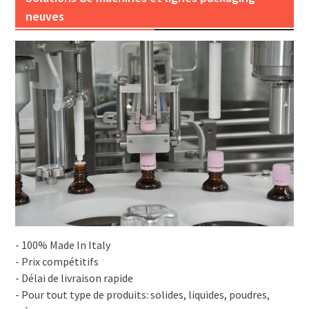
neuves
- 100% Made In Italy
- Prix compétitifs
- Délai de livraison rapide
- Pour tout type de produits: solides, liquides, poudres,