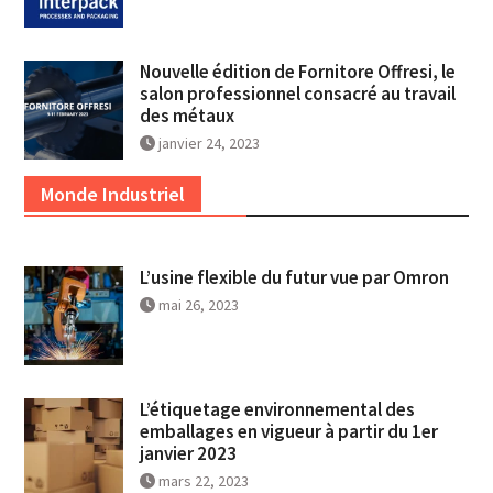
Nouvelle édition de Fornitore Offresi, le
salon professionnel consacré au travail
des métaux
janvier 24, 2023
Monde Industriel
L’usine flexible du futur vue par Omron
mai 26, 2023
L’étiquetage environnemental des
emballages en vigueur à partir du 1er
janvier 2023
mars 22, 2023