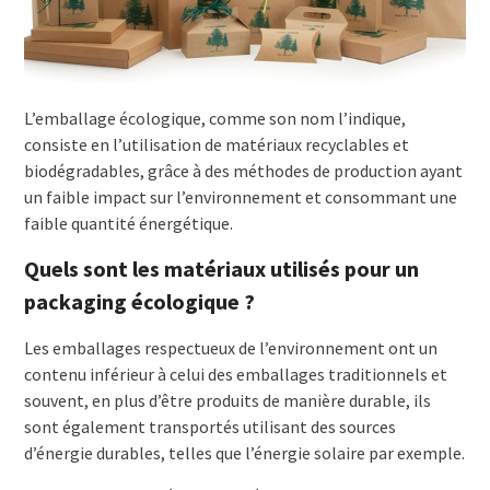
L’emballage écologique, comme son nom l’indique,
consiste en l’utilisation de matériaux recyclables et
biodégradables, grâce à des méthodes de production ayant
un faible impact sur l’environnement et consommant une
faible quantité énergétique.
Quels sont les matériaux utilisés pour un
packaging écologique ?
Les emballages respectueux de l’environnement ont un
contenu inférieur à celui des emballages traditionnels et
souvent, en plus d’être produits de manière durable, ils
sont également transportés utilisant des sources
d’énergie durables, telles que l’énergie solaire par exemple.