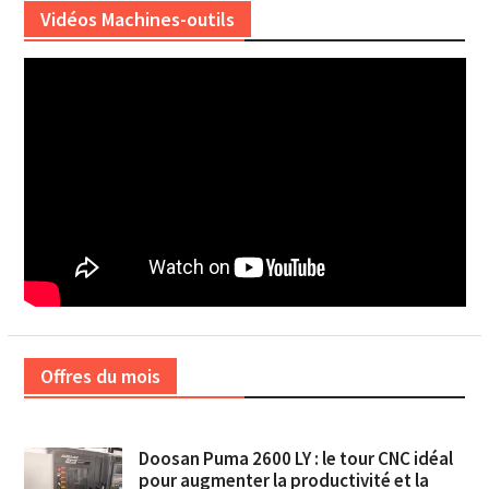
Vidéos Machines-outils
Offres du mois
Doosan Puma 2600 LY : le tour CNC idéal
pour augmenter la productivité et la