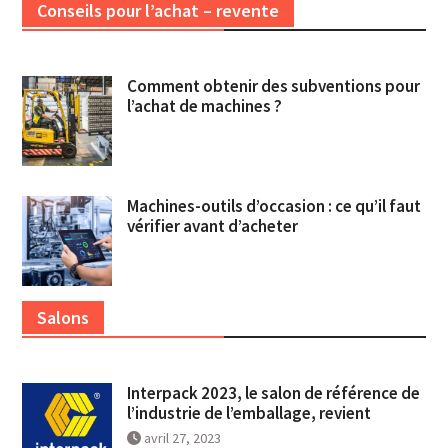
Conseils pour l’achat – revente
Comment obtenir des subventions pour
l’achat de machines ?
Machines-outils d’occasion : ce qu’il faut
vérifier avant d’acheter
Salons
Interpack 2023, le salon de référence de
l’industrie de l’emballage, revient
avril 27, 2023