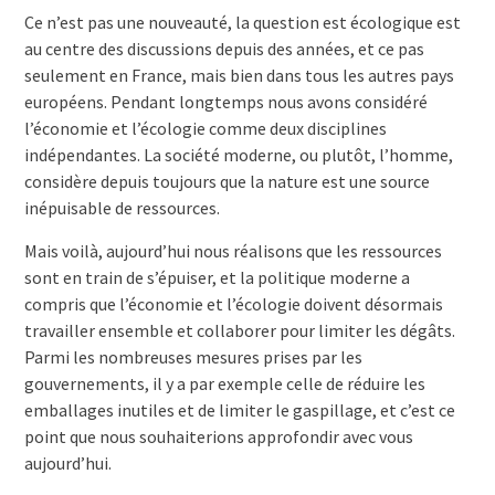
Ce n’est pas une nouveauté, la question est écologique est
au centre des discussions depuis des années, et ce pas
seulement en France, mais bien dans tous les autres pays
européens. Pendant longtemps nous avons considéré
l’économie et l’écologie comme deux disciplines
indépendantes. La société moderne, ou plutôt, l’homme,
considère depuis toujours que la nature est une source
inépuisable de ressources.
Mais voilà, aujourd’hui nous réalisons que les ressources
sont en train de s’épuiser, et la politique moderne a
compris que l’économie et l’écologie doivent désormais
travailler ensemble et collaborer pour limiter les dégâts.
Parmi les nombreuses mesures prises par les
gouvernements, il y a par exemple celle de réduire les
emballages inutiles et de limiter le gaspillage, et c’est ce
point que nous souhaiterions approfondir avec vous
aujourd’hui.