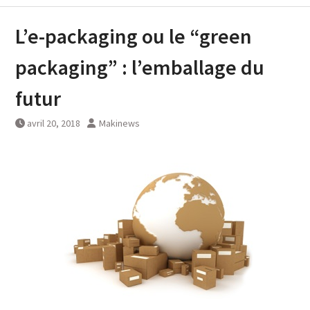
L’e-packaging ou le “green
packaging” : l’emballage du
futur
avril 20, 2018
Makinews