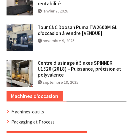
rentabilité
janvier 7, 2026
Tour CNC Doosan Puma TW2600M GL
d’occasion à vendre [VENDUE]
novembre 9, 2025
Centre d’usinage à 5 axes SPINNER
U1520 (2018) – Puissance, précision et
polyvalence
septembre 18, 2025
Machines d’occasion
Machines-outils
Packaging et Process