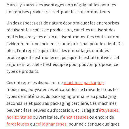
Mais il y a aussi des avantages non négligeables pour les
entreprises productrices et pour les consommateurs.
Un des aspects est de nature économique : les entreprises
réduisent les coûts de production, car elles utilisent des
matériaux recyclés et en utilisent moins. Ces coûts auront
évidemment une incidence sur le prix final pour le client. De
plus, l’entreprise qui utilise des emballages durables
prouve qu’elle est moderne, puisqu’elle est attentive à cet
argument actuel et est équipée pour pouvoir proposer ce
type de produits.
Ces entreprises disposent de
machines packaging
modernes, polyvalentes et capables de travailler tous les
types de matériaux, du packaging primaire au packaging
secondaire et jusqu’au packaging tertiaire. Ces machines
peuvent être neuves ou d’occasion, et il s’agit d’
étuyeuses
horizontales
ou verticales, d’
encaisseuses
ou encore de
fardeleuses
ou
cellophaneuses
, pour ne citer que quelques