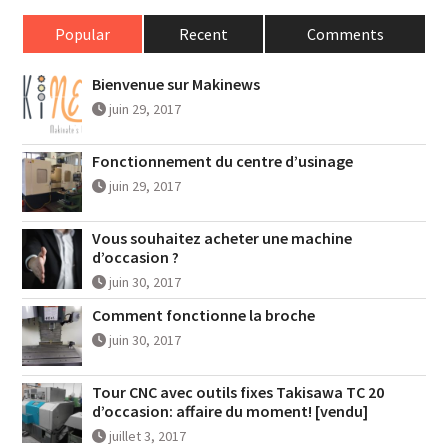
Popular
Recent
Comments
Bienvenue sur Makinews
juin 29, 2017
Fonctionnement du centre d’usinage
juin 29, 2017
Vous souhaitez acheter une machine
d’occasion ?
juin 30, 2017
Comment fonctionne la broche
juin 30, 2017
Tour CNC avec outils fixes Takisawa TC 20
d’occasion: affaire du moment! [vendu]
juillet 3, 2017