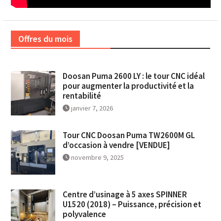
Offres du mois
Doosan Puma 2600 LY : le tour CNC idéal
pour augmenter la productivité et la
rentabilité
janvier 7, 2026
Tour CNC Doosan Puma TW2600M GL
d’occasion à vendre [VENDUE]
novembre 9, 2025
Centre d’usinage à 5 axes SPINNER
U1520 (2018) – Puissance, précision et
polyvalence