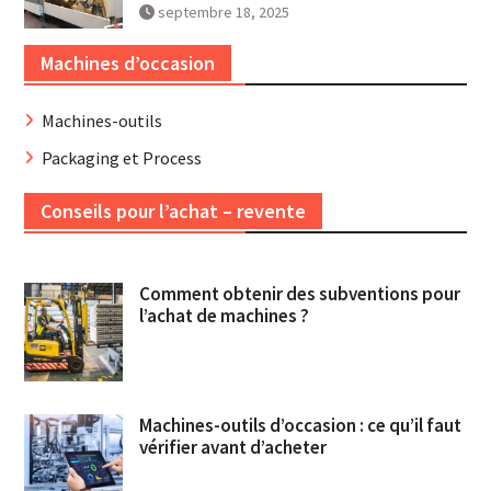
septembre 18, 2025
Machines d’occasion
Machines-outils
Packaging et Process
Conseils pour l’achat – revente
Comment obtenir des subventions pour
l’achat de machines ?
Machines-outils d’occasion : ce qu’il faut
vérifier avant d’acheter