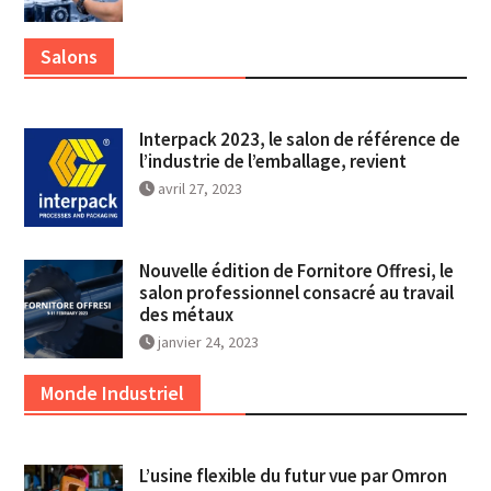
Salons
Interpack 2023, le salon de référence de
l’industrie de l’emballage, revient
avril 27, 2023
Nouvelle édition de Fornitore Offresi, le
salon professionnel consacré au travail
des métaux
janvier 24, 2023
Monde Industriel
L’usine flexible du futur vue par Omron