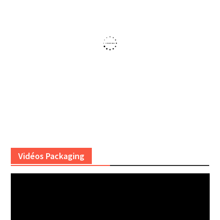
Vidéos Packaging