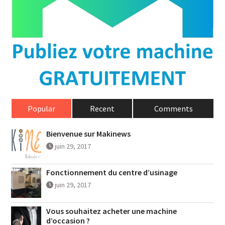
Popular
Recent
Comments
Bienvenue sur Makinews
juin 29, 2017
Fonctionnement du centre d’usinage
juin 29, 2017
Vous souhaitez acheter une machine
d’occasion ?