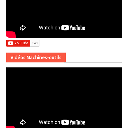
Vidéos Machines-outils