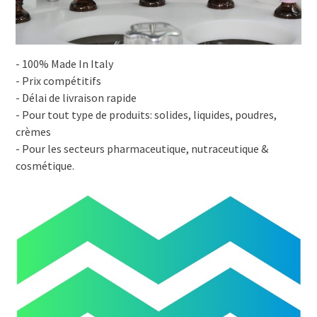
- 100% Made In Italy
- Prix compétitifs
- Délai de livraison rapide
- Pour tout type de produits: solides, liquides, poudres,
crèmes
- Pour les secteurs pharmaceutique, nutraceutique &
cosmétique.