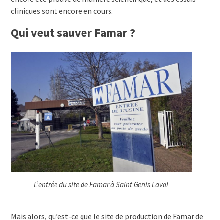
cliniques sont encore en cours.
Qui veut sauver Famar ?
L’entrée du site de Famar à Saint Genis Laval
Mais alors, qu’est-ce que le site de production de Famar de