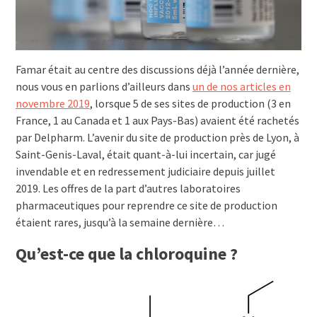
Famar était au centre des discussions déjà l’année dernière,
nous vous en parlions d’ailleurs dans
un de nos articles en
novembre 2019
, lorsque 5 de ses sites de production (3 en
France, 1 au Canada et 1 aux Pays-Bas) avaient été rachetés
par Delpharm. L’avenir du site de production près de Lyon, à
Saint-Genis-Laval, était quant-à-lui incertain, car jugé
invendable et en redressement judiciaire depuis juillet
2019. Les offres de la part d’autres laboratoires
pharmaceutiques pour reprendre ce site de production
étaient rares, jusqu’à la semaine dernière…
Qu’est-ce que la chloroquine ?