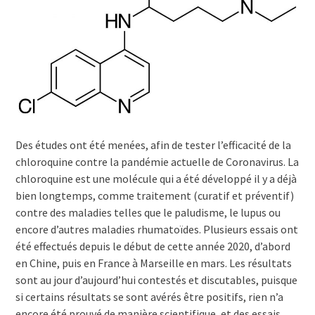
Des études ont été menées, afin de tester l’efficacité de la
chloroquine contre la pandémie actuelle de Coronavirus. La
chloroquine est une molécule qui a été développé il y a déjà
bien longtemps, comme traitement (curatif et préventif)
contre des maladies telles que le paludisme, le lupus ou
encore d’autres maladies rhumatoïdes. Plusieurs essais ont
été effectués depuis le début de cette année 2020, d’abord
en Chine, puis en France à Marseille en mars. Les résultats
sont au jour d’aujourd’hui contestés et discutables, puisque
si certains résultats se sont avérés être positifs, rien n’a
encore été prouvé de manière scientifique, et des essais