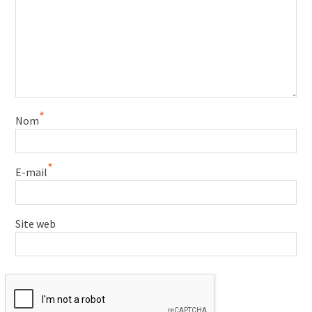
*
Nom
*
E-mail
Site web