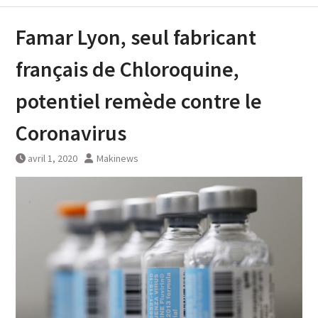
Famar Lyon, seul fabricant
français de Chloroquine,
potentiel remède contre le
Coronavirus
avril 1, 2020
Makinews