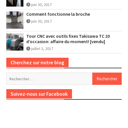
juin 30, 2017
Comment fonctionne la broche
juin 30, 2017
Tour CNC avec outils fixes Takisawa TC 20
d’occasion: affaire du moment! [vendu]
juillet 3, 2017
Cherchez sur notre blog
Rechercher :
Suivez-nous sur Facebook