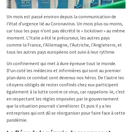
Un mois est passé environ depuis la communication de
l’état d’urgence lié au Coronavirus. Un mois plus ou moins,
car tous les pays n’ont pas décrété le «
lockdown
» au même
moment. L’Italie a été le précurseur, les autres pays
comme la France, l’Allemagne, l’Autriche, l’Angleterre, et
tous les autres pays européens ont suivi à leur rythme.
Un confinement qui met à dure épreuve tout le monde.
D’un coté les médecins et infirmières qui sont au premier
plan dans ce combat sont devenus nos héros. De l’autre les
citoyens obligés de rester confinés chez eux participent
également à la lutte contre ce virus, car rappelons-le, c’est
en respectant les règles imposées par le gouvernement
que la situation pourrait s’améliorer. Et puis il y a les
entreprises qui ont dû se réorganiser pour faire face à cette
pandémie.