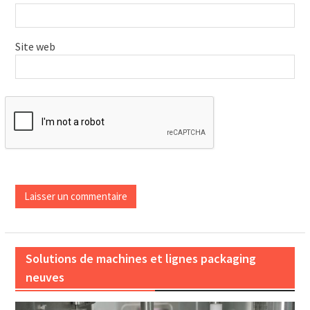
Site web
Solutions de machines et lignes packaging
neuves