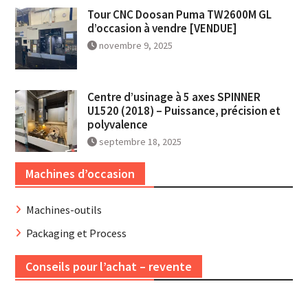
Tour CNC Doosan Puma TW2600M GL
d’occasion à vendre [VENDUE]
novembre 9, 2025
Centre d’usinage à 5 axes SPINNER
U1520 (2018) – Puissance, précision et
polyvalence
septembre 18, 2025
Machines d’occasion
Machines-outils
Packaging et Process
Conseils pour l’achat – revente