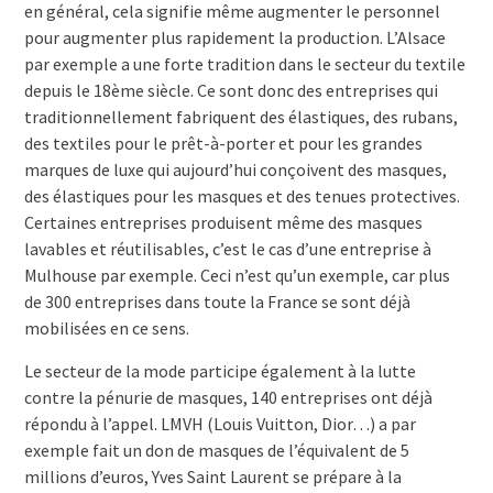
en général, cela signifie même augmenter le personnel
pour augmenter plus rapidement la production. L’Alsace
par exemple a une forte tradition dans le secteur du textile
depuis le 18ème siècle. Ce sont donc des entreprises qui
traditionnellement fabriquent des élastiques, des rubans,
des textiles pour le prêt-à-porter et pour les grandes
marques de luxe qui aujourd’hui conçoivent des masques,
des élastiques pour les masques et des tenues protectives.
Certaines entreprises produisent même des masques
lavables et réutilisables, c’est le cas d’une entreprise à
Mulhouse par exemple. Ceci n’est qu’un exemple, car plus
de 300 entreprises dans toute la France se sont déjà
mobilisées en ce sens.
Le secteur de la mode participe également à la lutte
contre la pénurie de masques, 140 entreprises ont déjà
répondu à l’appel. LMVH (Louis Vuitton, Dior…) a par
exemple fait un don de masques de l’équivalent de 5
millions d’euros, Yves Saint Laurent se prépare à la