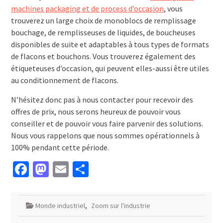
machines packaging et de process d’occasion
, vous
trouverez un large choix de monoblocs de remplissage
bouchage, de remplisseuses de liquides, de boucheuses
disponibles de suite et adaptables à tous types de formats
de flacons et bouchons. Vous trouverez également des
étiqueteuses d’occasion, qui peuvent elles-aussi être utiles
au conditionnement de flacons.
N’hésitez donc pas à nous contacter pour recevoir des
offres de prix, nous serons heureux de pouvoir vous
conseiller et de pouvoir vous faire parvenir des solutions.
Nous vous rappelons que nous sommes opérationnels à
100% pendant cette période.
Facebook
Mastodon
Email
Partager
Monde industriel
,
Zoom sur l'industrie