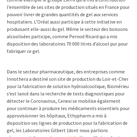
l’ensemble de ses sites de production situés en France pour
pouvoir livrer de grandes quantités de gel aux services
hospitaliers. L’Oréal aussi participe à cette initiative en
produisant elle-aussi du gel. Même le secteur des boissons
alcoolisées participe, comme Pernod Ricard qui a mis
disposition des laboratoires 70 000 litres d’alcool pur pour
fabriquer ce gel.
Dans le secteur pharmaceutique, des entreprises comme
Innothera a destiné son site de production du Loir-et-Cher
pour la fabrication de solution hydroalcoolique, Biomérieu
s’est lancé dans la recherche de tests diagnostiques pour
détecter le Coronavirus, Cenexi se mobilise également
pour continuer à produire les médicaments essentiels pour
approvisionner les hôpitaux, Ethypharm a mis à
disposition ses lignes de production pour la fabrication de
gel, les Laboratoires Gilbert (dont nous parlions