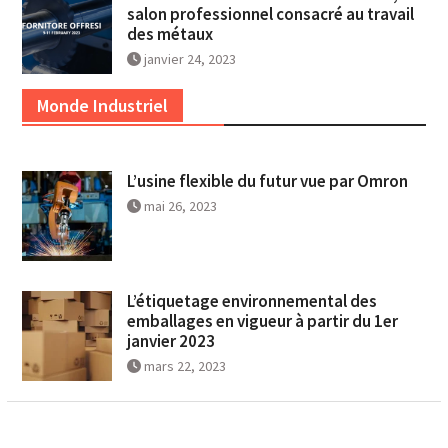
salon professionnel consacré au travail
des métaux
janvier 24, 2023
Monde Industriel
L’usine flexible du futur vue par Omron
mai 26, 2023
L’étiquetage environnemental des
emballages en vigueur à partir du 1er
janvier 2023
mars 22, 2023