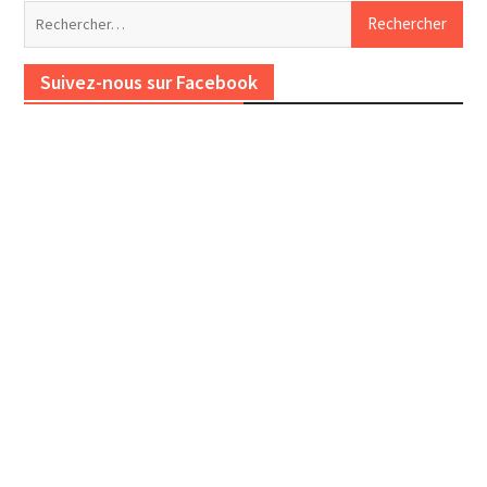
Rechercher :
Suivez-nous sur Facebook