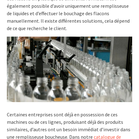
également possible d’avoir uniquement une remplisseuse
de liquides et d’effectuer le bouchage des flacons
manuellement. Il existe différentes solutions, cela dépend
de ce que recherche le client.
Certaines entreprises sont déjà en possession de ces
machines ou de ces lignes, produisant déjà des produits
similaires, d’autres ont un besoin immédiat d’investir dans
une remplisseuse boucheuse. Dans notre
catalogue de