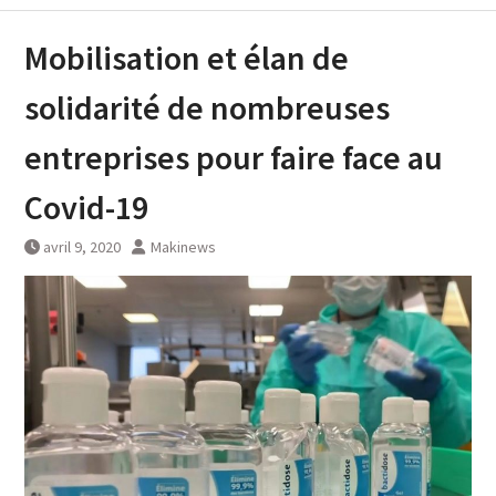
Mobilisation et élan de
solidarité de nombreuses
entreprises pour faire face au
Covid-19
avril 9, 2020
Makinews