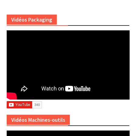
Vidéos Packaging
Vidéos Machines-outils