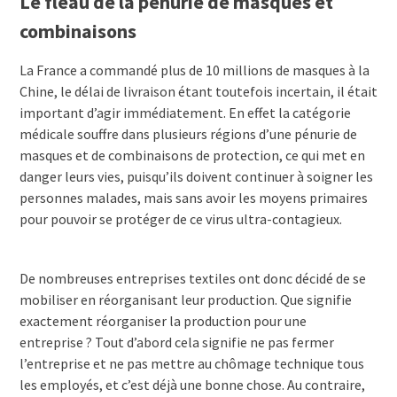
Le fléau de la pénurie de masques et
combinaisons
La France a commandé plus de 10 millions de masques à la
Chine, le délai de livraison étant toutefois incertain, il était
important d’agir immédiatement. En effet la catégorie
médicale souffre dans plusieurs régions d’une pénurie de
masques et de combinaisons de protection, ce qui met en
danger leurs vies, puisqu’ils doivent continuer à soigner les
personnes malades, mais sans avoir les moyens primaires
pour pouvoir se protéger de ce virus ultra-contagieux.
De nombreuses entreprises textiles ont donc décidé de se
mobiliser en réorganisant leur production. Que signifie
exactement réorganiser la production pour une
entreprise ? Tout d’abord cela signifie ne pas fermer
l’entreprise et ne pas mettre au chômage technique tous
les employés, et c’est déjà une bonne chose. Au contraire,