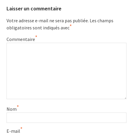
Laisser un commentaire
Votre adresse e-mail ne sera pas publiée.
Les champs
*
obligatoires sont indiqués avec
*
Commentaire
*
Nom
*
E-mail