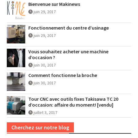
Bienvenue sur Makinews
juin 29, 2017
Fonctionnement du centre d’usinage
juin 29, 2017
Vous souhaitez acheter une machine
d’occasion ?
juin 30, 2017
Comment fonctionne la broche
juin 30, 2017
Tour CNC avec outils fixes Takisawa TC 20
d’occasion: affaire du moment! [vendu]
juillet 3, 2017
Cherchez sur notre blog