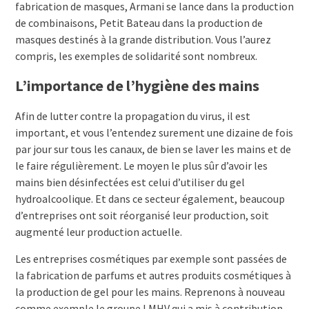
fabrication de masques, Armani se lance dans la production
de combinaisons, Petit Bateau dans la production de
masques destinés à la grande distribution. Vous l’aurez
compris, les exemples de solidarité sont nombreux.
L’importance de l’hygiène des mains
Afin de lutter contre la propagation du virus, il est
important, et vous l’entendez surement une dizaine de fois
par jour sur tous les canaux, de bien se laver les mains et de
le faire régulièrement. Le moyen le plus sûr d’avoir les
mains bien désinfectées est celui d’utiliser du gel
hydroalcoolique. Et dans ce secteur également, beaucoup
d’entreprises ont soit réorganisé leur production, soit
augmenté leur production actuelle.
Les entreprises cosmétiques par exemple sont passées de
la fabrication de parfums et autres produits cosmétiques à
la production de gel pour les mains. Reprenons à nouveau
comme exemple le groupe LMHV qui a mis à contribution