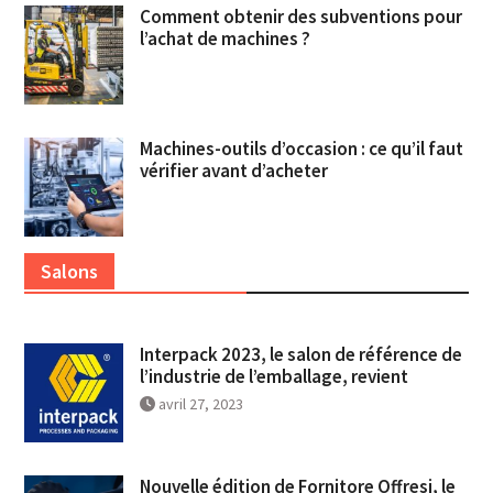
Comment obtenir des subventions pour
l’achat de machines ?
Machines-outils d’occasion : ce qu’il faut
vérifier avant d’acheter
Salons
Interpack 2023, le salon de référence de
l’industrie de l’emballage, revient
avril 27, 2023
Nouvelle édition de Fornitore Offresi, le