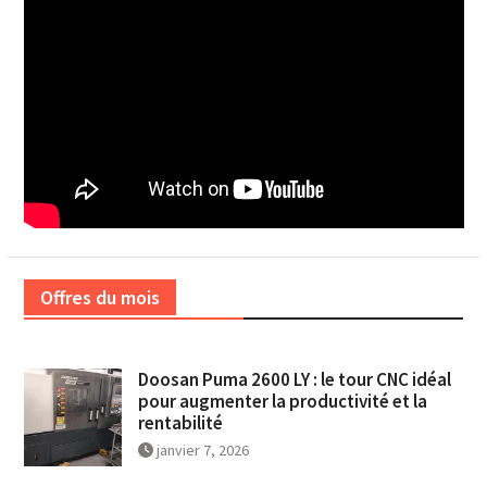
Offres du mois
Doosan Puma 2600 LY : le tour CNC idéal
pour augmenter la productivité et la
rentabilité
janvier 7, 2026