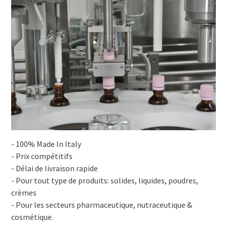
- 100% Made In Italy
- Prix compétitifs
- Délai de livraison rapide
- Pour tout type de produits: solides, liquides, poudres,
crèmes
- Pour les secteurs pharmaceutique, nutraceutique &
cosmétique.