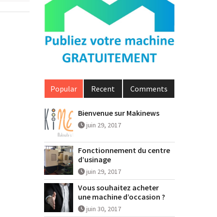
Popular
Recent
Comments
Bienvenue sur Makinews
juin 29, 2017
Fonctionnement du centre
d’usinage
juin 29, 2017
Vous souhaitez acheter
une machine d’occasion ?
juin 30, 2017