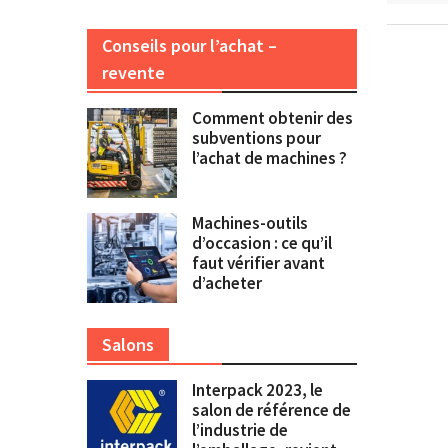
Conseils pour l’achat –
revente
Comment obtenir des
subventions pour
l’achat de machines ?
Machines-outils
d’occasion : ce qu’il
faut vérifier avant
d’acheter
Salons
Interpack 2023, le
salon de référence de
l’industrie de