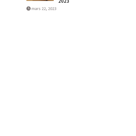
2023
mars 22, 2023