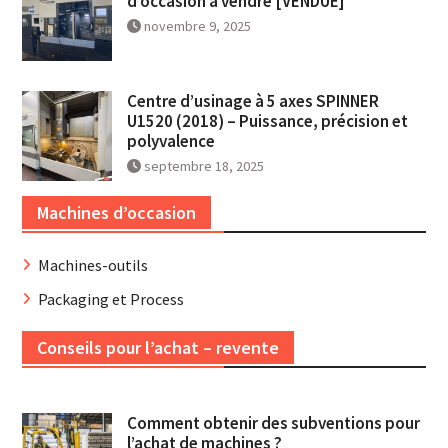
d’occasion à vendre [VENDUE]
novembre 9, 2025
Centre d’usinage à 5 axes SPINNER
U1520 (2018) – Puissance, précision et
polyvalence
septembre 18, 2025
Machines d’occasion
Machines-outils
Packaging et Process
Conseils pour l’achat – revente
Comment obtenir des subventions pour
l’achat de machines ?