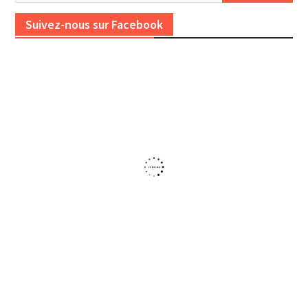
Suivez-nous sur Facebook