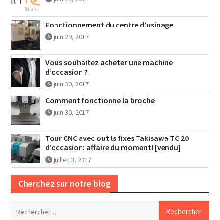
Fonctionnement du centre d’usinage
juin 29, 2017
Vous souhaitez acheter une machine
d’occasion ?
juin 30, 2017
Comment fonctionne la broche
juin 30, 2017
Tour CNC avec outils fixes Takisawa TC 20
d’occasion: affaire du moment! [vendu]
juillet 3, 2017
Cherchez sur notre blog
Rechercher :