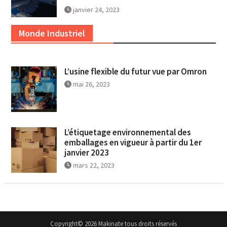
janvier 24, 2023
Monde Industriel
L’usine flexible du futur vue par Omron
mai 26, 2023
L’étiquetage environnemental des
emballages en vigueur à partir du 1er
janvier 2023
mars 22, 2023
Copyright© 2026 Makinate tous droits réservés