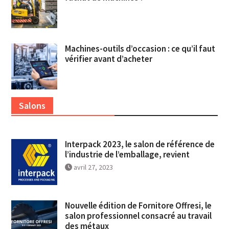
Machines-outils d’occasion : ce qu’il faut
vérifier avant d’acheter
Salons
Interpack 2023, le salon de référence de
l’industrie de l’emballage, revient
avril 27, 2023
Nouvelle édition de Fornitore Offresi, le
salon professionnel consacré au travail
des métaux