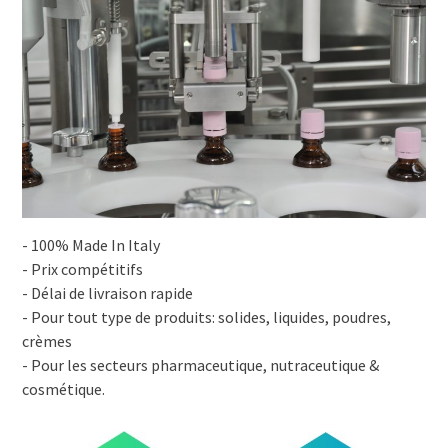
- 100% Made In Italy
- Prix compétitifs
- Délai de livraison rapide
- Pour tout type de produits: solides, liquides, poudres,
crèmes
- Pour les secteurs pharmaceutique, nutraceutique &
cosmétique.