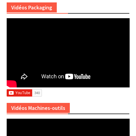
Vidéos Packaging
Vidéos Machines-outils