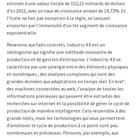
estimée à une valeur totale de 152,21 milliards de dollars
d’ici 2022, avec un taux de croissance annuel de 14,72%. Et
l’Italie ne fait pas exception à la règle, se laissant
emporter par l’immensité d’un tel segment de croissance
exponentielle.
Revenons aux faits concrets. Industry 4.0 est un
néologisme qui signifie une méthode innovante de
production et de gestion d’entreprise. L’industrie 4.0 se
caractérise par une synergie entre des éléments physiques
et numériques ; des analyses complexes qui vont des
grandes données aux adaptations en temps réel. En bref :
des machines connectées au web, l’analyse de toutes les
informations précieuses qui peuvent être extraites des
recherches sur internet et la possibilité de gérer le cycle de
production de manière intelligente. Cela ressemble à des
grands mots, mais les technologies qui vous permettent
d’améliorer le cycle de production à ce point sont peu
nombreuses et précieuses. Pensons, par exemple, aux