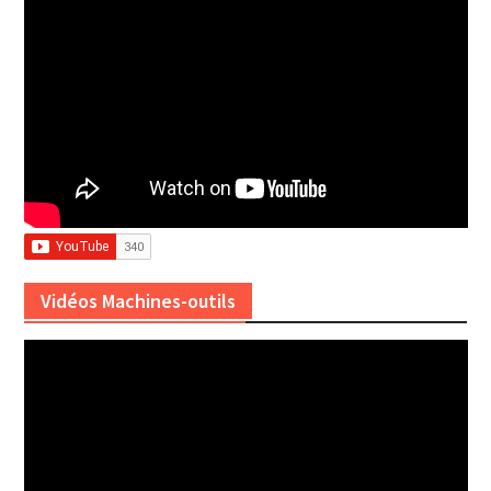
Vidéos Machines-outils