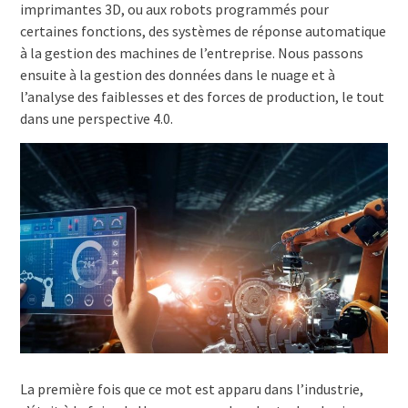
imprimantes 3D, ou aux robots programmés pour
certaines fonctions, des systèmes de réponse automatique
à la gestion des machines de l’entreprise. Nous passons
ensuite à la gestion des données dans le nuage et à
l’analyse des faiblesses et des forces de production, le tout
dans une perspective 4.0.
La première fois que ce mot est apparu dans l’industrie,