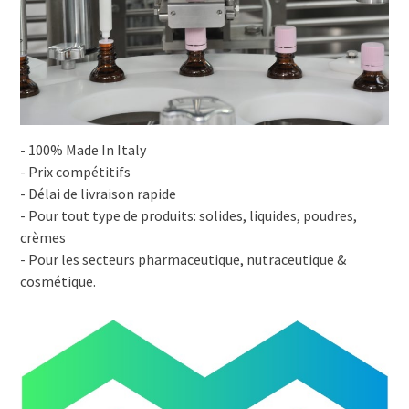
- 100% Made In Italy
- Prix compétitifs
- Délai de livraison rapide
- Pour tout type de produits: solides, liquides, poudres,
crèmes
- Pour les secteurs pharmaceutique, nutraceutique &
cosmétique.