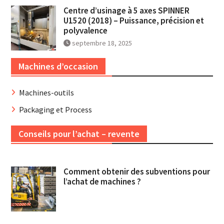
Centre d’usinage à 5 axes SPINNER
U1520 (2018) – Puissance, précision et
polyvalence
septembre 18, 2025
Machines d’occasion
Machines-outils
Packaging et Process
Conseils pour l’achat – revente
Comment obtenir des subventions pour
l’achat de machines ?