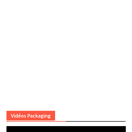
Vidéos Packaging