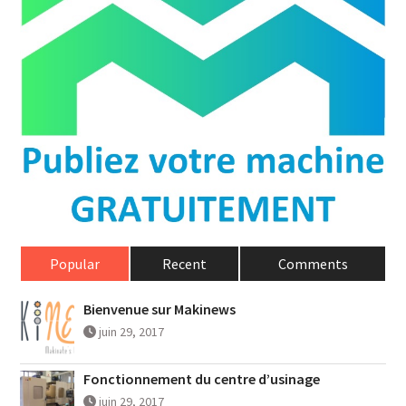
Popular
Recent
Comments
Bienvenue sur Makinews
juin 29, 2017
Fonctionnement du centre d’usinage
juin 29, 2017