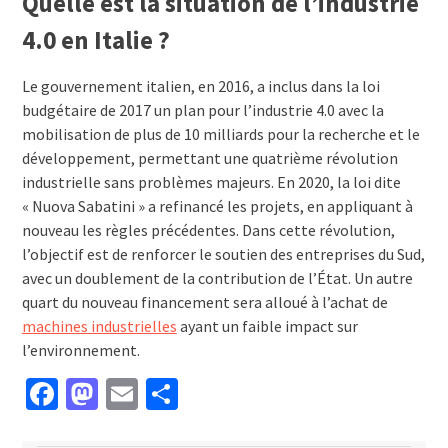
Quelle est la situation de l’industrie
4.0 en Italie ?
Le gouvernement italien, en 2016, a inclus dans la loi
budgétaire de 2017 un plan pour l’industrie 4.0 avec la
mobilisation de plus de 10 milliards pour la recherche et le
développement, permettant une quatrième révolution
industrielle sans problèmes majeurs. En 2020, la loi dite
« Nuova Sabatini » a refinancé les projets, en appliquant à
nouveau les règles précédentes. Dans cette révolution,
l’objectif est de renforcer le soutien des entreprises du Sud,
avec un doublement de la contribution de l’État. Un autre
quart du nouveau financement sera alloué à l’achat de
machines industrielles
ayant un faible impact sur
l’environnement.
Facebook
Mastodon
Email
Partager