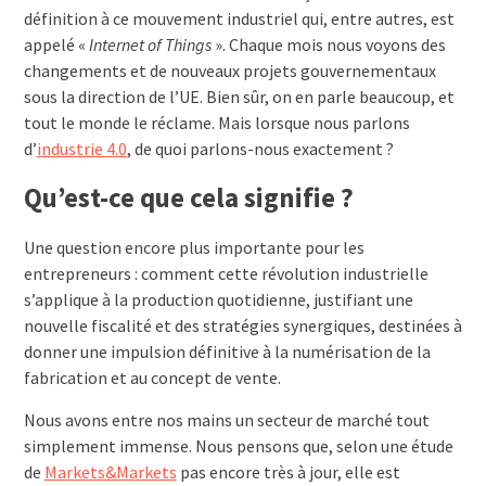
définition à ce mouvement industriel qui, entre autres, est
appelé «
Internet of Things
». Chaque mois nous voyons des
changements et de nouveaux projets gouvernementaux
sous la direction de l’UE. Bien sûr, on en parle beaucoup, et
tout le monde le réclame. Mais lorsque nous parlons
d’
industrie 4.0
, de quoi parlons-nous exactement ?
Qu’est-ce que cela signifie ?
Une question encore plus importante pour les
entrepreneurs : comment cette révolution industrielle
s’applique à la production quotidienne, justifiant une
nouvelle fiscalité et des stratégies synergiques, destinées à
donner une impulsion définitive à la numérisation de la
fabrication et au concept de vente.
Nous avons entre nos mains un secteur de marché tout
simplement immense. Nous pensons que, selon une étude
de
Markets&Markets
pas encore très à jour, elle est