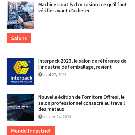
Machines-outils d’occasion : ce qu’il faut
vérifier avant d’acheter
Salons
Interpack 2023, le salon de référence de
l’industrie de l’emballage, revient
avril 27, 2023
Nouvelle édition de Fornitore Offresi, le
salon professionnel consacré au travail
des métaux
janvier 24, 2023
Monde Industriel