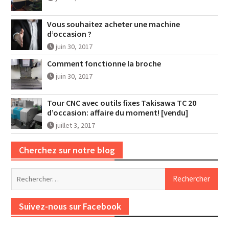
Vous souhaitez acheter une machine
d’occasion ?
juin 30, 2017
Comment fonctionne la broche
juin 30, 2017
Tour CNC avec outils fixes Takisawa TC 20
d’occasion: affaire du moment! [vendu]
juillet 3, 2017
Cherchez sur notre blog
Rechercher :
Suivez-nous sur Facebook