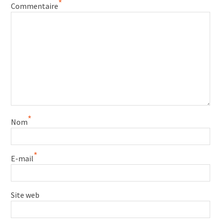
*
Commentaire
*
Nom
*
E-mail
Site web