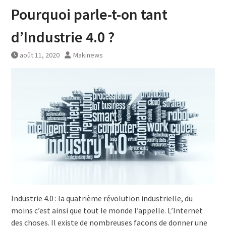
Pourquoi parle-t-on tant
d’Industrie 4.0 ?
août 11, 2020
Makinews
Industrie 4.0 : la quatrième révolution industrielle, du
moins c’est ainsi que tout le monde l’appelle. L’Internet
des choses. Il existe de nombreuses façons de donner une